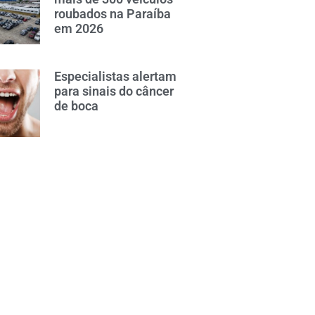
roubados na Paraíba
em 2026
Especialistas alertam
para sinais do câncer
de boca