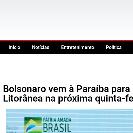
Inicio
Notícias
Entretenimento
Política
Bolsonaro vem à Paraíba para 
Litorânea na próxima quinta-fe