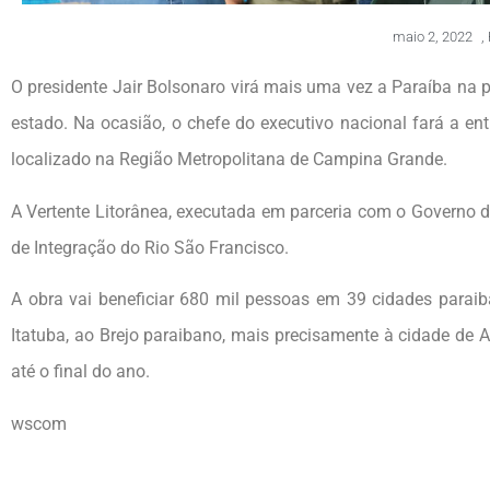
maio 2, 2022
,
O presidente Jair Bolsonaro virá mais uma vez a Paraíba na p
estado. Na ocasião, o chefe do executivo nacional fará a ent
localizado na Região Metropolitana de Campina Grande.
A Vertente Litorânea, executada em parceria com o Governo d
de Integração do Rio São Francisco.
A obra vai beneficiar 680 mil pessoas em 39 cidades paraib
Itatuba, ao Brejo paraibano, mais precisamente à cidade de 
até o final do ano.
wscom