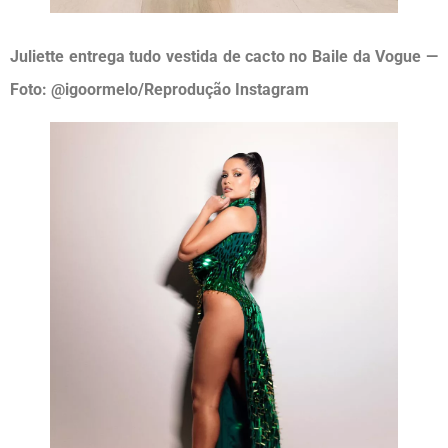
Juliette entrega tudo vestida de cacto no Baile da Vogue —
Foto: @igoormelo/Reprodução Instagram