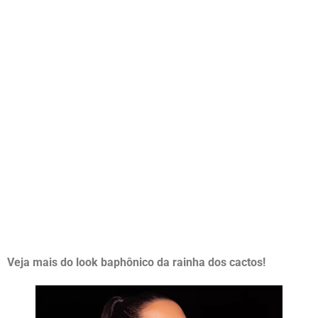
Veja mais do look baphônico da rainha dos cactos!