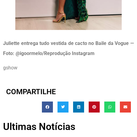
Juliette entrega tudo vestida de cacto no Baile da Vogue —
Foto: @igoormelo/Reprodução Instagram
gshow
COMPARTILHE
Ultimas Notícias