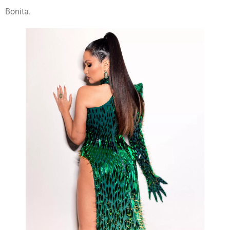
Bonita.