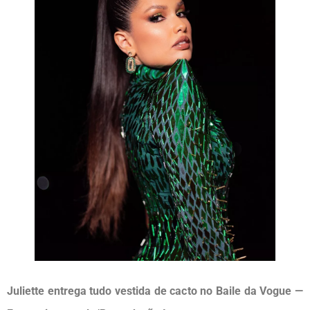
Juliette entrega tudo vestida de cacto no Baile da Vogue —