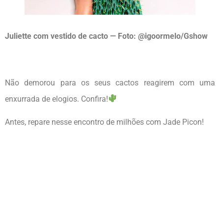
Juliette com vestido de cacto — Foto: @igoormelo/Gshow
Não demorou para os seus cactos reagirem com uma
enxurrada de elogios. Confira!
Antes, repare nesse encontro de milhões com Jade Picon!