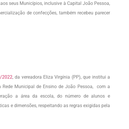
 aos seus Municípios, inclusive à Capital João Pessoa,
ercialização de confecções, também recebeu parecer
/2022
, da vereadora Eliza Virgínia (PP), que institui a
da Rede Municipal de Ensino de João Pessoa, com a
deração a área da escola, do número de alunos e
sticas e dimensões, respeitando as regras exigidas pela