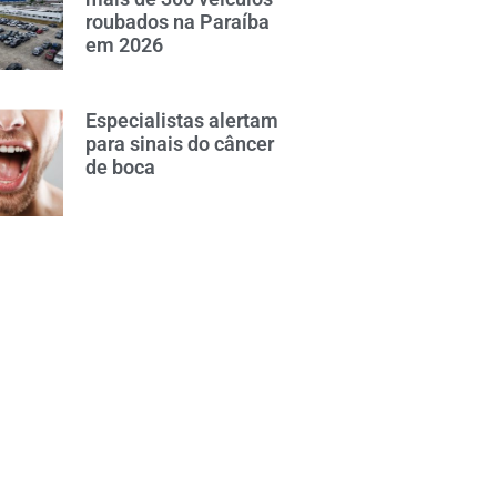
roubados na Paraíba
em 2026
Especialistas alertam
para sinais do câncer
de boca