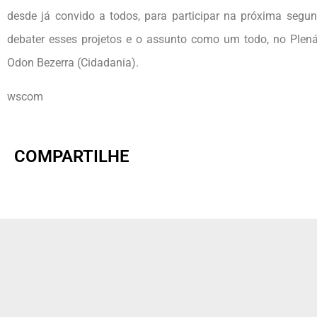
desde já convido a todos, para participar na próxima segu
debater esses projetos e o assunto como um todo, no Plená
Odon Bezerra (Cidadania).
wscom
COMPARTILHE