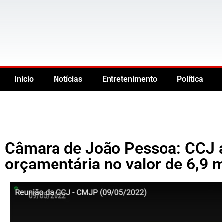
Inicio
Notícias
Entretenimento
Política
Câmara de João Pessoa: CCJ 
orçamentária no valor de 6,9 