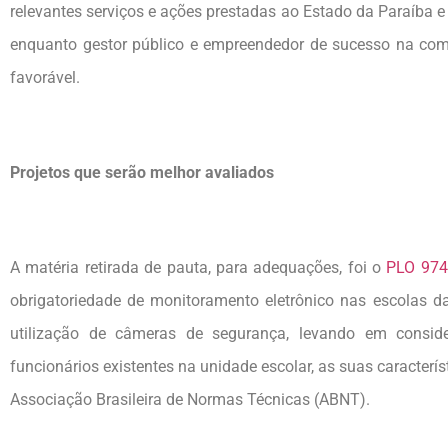
relevantes serviços e ações prestadas ao Estado da Paraíba e
enquanto gestor público e empreendedor de sucesso na com
favorável.
Projetos que serão melhor avaliados
A matéria retirada de pauta, para adequações, foi o
PLO 974
obrigatoriedade de monitoramento eletrônico nas escolas 
utilização de câmeras de segurança, levando em consi
funcionários existentes na unidade escolar, as suas caracterí
Associação Brasileira de Normas Técnicas (ABNT).