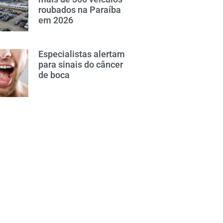
roubados na Paraíba
em 2026
Especialistas alertam
para sinais do câncer
de boca