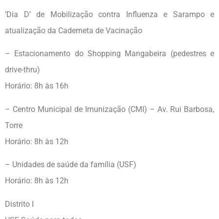
‘Dia D’ de Mobilização contra Influenza e Sarampo e
atualização da Caderneta de Vacinação
– Estacionamento do Shopping Mangabeira (pedestres e
drive-thru)
Horário: 8h às 16h
– Centro Municipal de Imunização (CMI) – Av. Rui Barbosa,
Torre
Horário: 8h às 12h
– Unidades de saúde da família (USF)
Horário: 8h às 12h
Distrito I