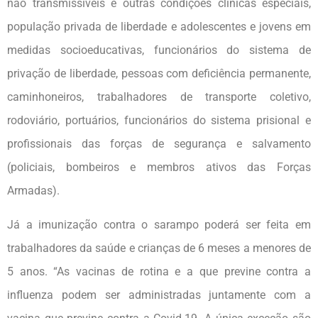
não transmissíveis e outras condições clínicas especiais,
população privada de liberdade e adolescentes e jovens em
medidas socioeducativas, funcionários do sistema de
privação de liberdade, pessoas com deficiência permanente,
caminhoneiros, trabalhadores de transporte coletivo,
rodoviário, portuários, funcionários do sistema prisional e
profissionais das forças de segurança e salvamento
(policiais, bombeiros e membros ativos das Forças
Armadas).
Já a imunização contra o sarampo poderá ser feita em
trabalhadores da saúde e crianças de 6 meses a menores de
5 anos. “As vacinas de rotina e a que previne contra a
influenza podem ser administradas juntamente com a