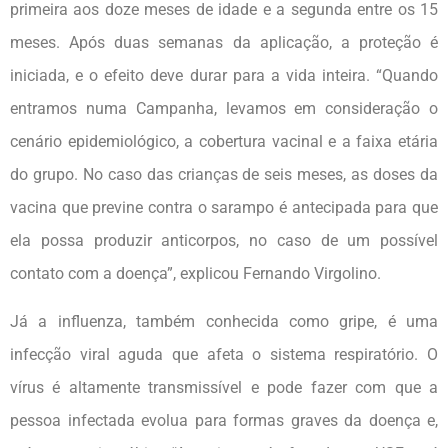
primeira aos doze meses de idade e a segunda entre os 15
meses. Após duas semanas da aplicação, a proteção é
iniciada, e o efeito deve durar para a vida inteira. “Quando
entramos numa Campanha, levamos em consideração o
cenário epidemiológico, a cobertura vacinal e a faixa etária
do grupo. No caso das crianças de seis meses, as doses da
vacina que previne contra o sarampo é antecipada para que
ela possa produzir anticorpos, no caso de um possível
contato com a doença”, explicou Fernando Virgolino.
Já a influenza, também conhecida como gripe, é uma
infecção viral aguda que afeta o sistema respiratório. O
vírus é altamente transmissível e pode fazer com que a
pessoa infectada evolua para formas graves da doença e,