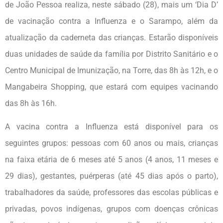
de João Pessoa realiza, neste sábado (28), mais um ‘Dia D’
de vacinação contra a Influenza e o Sarampo, além da
atualização da caderneta das crianças. Estarão disponíveis
duas unidades de saúde da família por Distrito Sanitário e o
Centro Municipal de Imunização, na Torre, das 8h às 12h, e o
Mangabeira Shopping, que estará com equipes vacinando
das 8h às 16h.
A vacina contra a Influenza está disponível para os
seguintes grupos: pessoas com 60 anos ou mais, crianças
na faixa etária de 6 meses até 5 anos (4 anos, 11 meses e
29 dias), gestantes, puérperas (até 45 dias após o parto),
trabalhadores da saúde, professores das escolas públicas e
privadas, povos indígenas, grupos com doenças crônicas