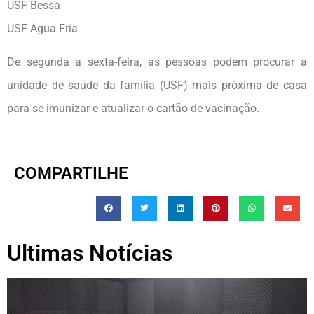
USF Bessa
USF Água Fria
De segunda a sexta-feira, as pessoas podem procurar a
unidade de saúde da família (USF) mais próxima de casa
para se imunizar e atualizar o cartão de vacinação.
COMPARTILHE
Ultimas Notícias