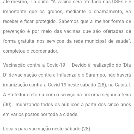
até mesmo, ir a óbito. “A vacina será ofertada nas USFs e é
importante que os grupos, mediante o chamamento, vá
receber e ficar protegido. Sabemos que a melhor forma de
prevenção é por meio das vacinas que são ofertadas de
forma gratuita nos serviços da rede municipal de saúde”,
completou o coordenador.
Vacinação contra a Covid-19 – Devido à realização do ‘Dia
D’ de vacinação contra a Influenza e o Sarampo, não haverá
imunização contra a Covid-19 neste sábado (28), na Capital.
A Prefeitura retorna com o serviço na próxima segunda-feira
(30), imunizando todos os públicos a partir dos cinco anos
em vários postos por toda a cidade.
Locais para vacinação neste sábado (28):