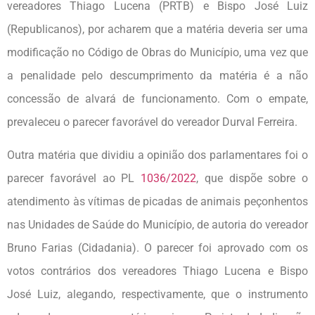
vereadores Thiago Lucena (PRTB) e Bispo José Luiz
(Republicanos), por acharem que a matéria deveria ser uma
modificação no Código de Obras do Município, uma vez que
a penalidade pelo descumprimento da matéria é a não
concessão de alvará de funcionamento. Com o empate,
prevaleceu o parecer favorável do vereador Durval Ferreira.
Outra matéria que dividiu a opinião dos parlamentares foi o
parecer favorável ao PL
1036/2022
, que dispõe sobre o
atendimento às vítimas de picadas de animais peçonhentos
nas Unidades de Saúde do Município, de autoria do vereador
Bruno Farias (Cidadania). O parecer foi aprovado com os
votos contrários dos vereadores Thiago Lucena e Bispo
José Luiz, alegando, respectivamente, que o instrumento