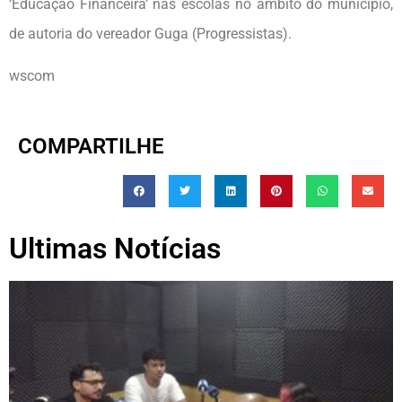
‘Educação Financeira’ nas escolas no âmbito do município,
de autoria do vereador Guga (Progressistas).
wscom
COMPARTILHE
Ultimas Notícias