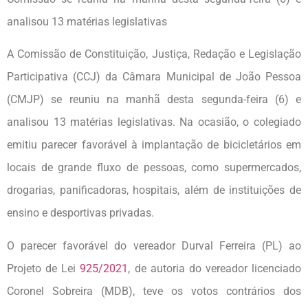
analisou 13 matérias legislativas
A Comissão de Constituição, Justiça, Redação e Legislação
Participativa (CCJ) da Câmara Municipal de João Pessoa
(CMJP) se reuniu na manhã desta segunda-feira (6) e
analisou 13 matérias legislativas. Na ocasião, o colegiado
emitiu parecer favorável à implantação de bicicletários em
locais de grande fluxo de pessoas, como supermercados,
drogarias, panificadoras, hospitais, além de instituições de
ensino e desportivas privadas.
O parecer favorável do vereador Durval Ferreira (PL) ao
Projeto de Lei
925/2021
, de autoria do vereador licenciado
Coronel Sobreira (MDB), teve os votos contrários dos