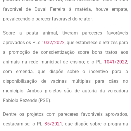
favorável de Duval Ferreira à matéria, houve empate,
prevalecendo o parecer favorável do relator.
Sobre a pauta animal, tiveram pareceres favoráveis
aprovados os PLs
1032/2022
, que estabelece diretrizes para
a promoção de conscientização sobre bons tratos aos
animais na rede municipal de ensino; e o PL
1041/2022
,
com emenda, que dispõe sobre o incentivo para a
disponibilização de vacinas múltiplas para cães no
município. Ambos projetos são de autoria da vereadora
Fabíola Rezende (PSB).
Dentre os projetos com pareceres favoráveis aprovados,
destacam-se: o PL
35/2021
, que dispõe sobre o programa