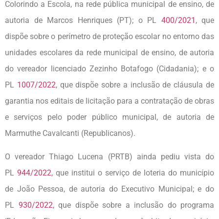
Colorindo a Escola, na rede pública municipal de ensino, de
autoria de Marcos Henriques (PT); o PL
400/2021
, que
dispõe sobre o perímetro de proteção escolar no entorno das
unidades escolares da rede municipal de ensino, de autoria
do vereador licenciado Zezinho Botafogo (Cidadania); e o
PL
1007/2022
, que dispõe sobre a inclusão de cláusula de
garantia nos editais de licitação para a contratação de obras
e serviços pelo poder público municipal, de autoria de
Marmuthe Cavalcanti (Republicanos).
O vereador Thiago Lucena (PRTB) ainda pediu vista do
PL
944/2022
, que institui o serviço de loteria do município
de João Pessoa, de autoria do Executivo Municipal; e do
PL
930/2022
, que dispõe sobre a inclusão do programa