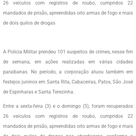
26 veículos com registros de roubo, cumpridos 22
mandados de prisão, apreendidas oito armas de fogo e mais
de dois quilos de drogas
A Polícia Militar prendeu 101 suspeitos de crimes, nesse fim
de semana, em ações realizadas em várias cidades
paraibanas. No período, a corporação atuou também em
festejos juninos em Santa Rita, Cabaceiras, Patos, São José
de Espinharas e Santa Terezinha.
Entre a sexta-feira (3) e o domingo (5), foram recuperados
26 veículos com registros de roubo, cumpridos 22
mandados de prisão, apreendidas oito armas de fogo e mais