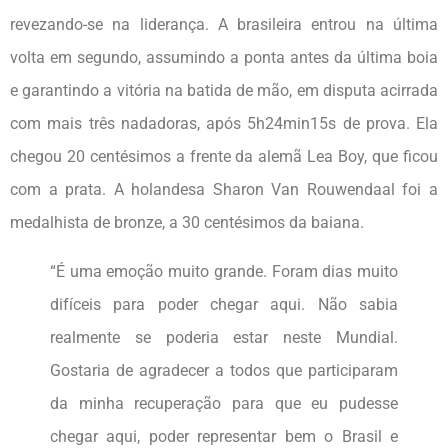
revezando-se na liderança. A brasileira entrou na última
volta em segundo, assumindo a ponta antes da última boia
e garantindo a vitória na batida de mão, em disputa acirrada
com mais três nadadoras, após 5h24min15s de prova. Ela
chegou 20 centésimos a frente da alemã Lea Boy, que ficou
com a prata. A holandesa Sharon Van Rouwendaal foi a
medalhista de bronze, a 30 centésimos da baiana.
“É uma emoção muito grande. Foram dias muito
difíceis para poder chegar aqui. Não sabia
realmente se poderia estar neste Mundial.
Gostaria de agradecer a todos que participaram
da minha recuperação para que eu pudesse
chegar aqui, poder representar bem o Brasil e