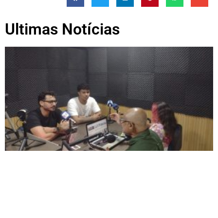
Ultimas Notícias