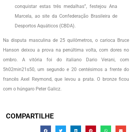
conquistar estas três medalhas”, festejou Ana
Marcela, ao site da Confederação Brasileira de
Desportos Aquáticos (CBDA).
Na disputa masculina de 25 quilômetros, o carioca Bruce
Hanson deixou a prova na penúltima volta, com dores no
ombro. A vitória foi do italiano Dario Verani, com
5h02min21s50, um segundo e 20 centésimos a frente do
francês Axel Reymond, que levou a prata. O bronze ficou
com o húngaro Peter Galicz.
COMPARTILHE