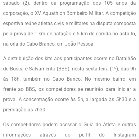
sábado (2), dentro da programação dos 105 anos da
corporação, o XV Aquathlon Bombeiro Militar. A competição
esportiva reúne atletas civis e militares na disputa composta
pela prova de 1 km de natação e 5 km de corrida no asfalto,
na orla do Cabo Branco, em João Pessoa.
A distribuição dos kits aos participantes ocorre no Batalhão
de Busca e Salvamento (BBS), nesta sexta-feira (1º), das 9h
às 18h, também no Cabo Banco. No mesmo bairro, em
frente ao BBS, os competidores se reunirão para iniciar a
prova. A concentração ocorre às 5h, a largada às 5h30 e a
premiação às 7h30.
Os competidores podem acessar o Guia do Atleta e outras
informações através do perfil do Instagram