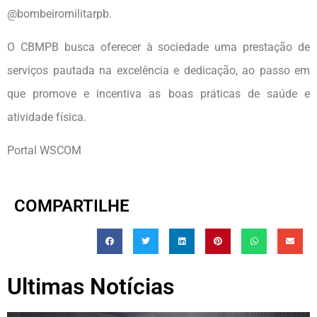
@bombeiromilitarpb.
O CBMPB busca oferecer à sociedade uma prestação de
serviços pautada na excelência e dedicação, ao passo em
que promove e incentiva as boas práticas de saúde e
atividade física.
Portal WSCOM
COMPARTILHE
Ultimas Notícias