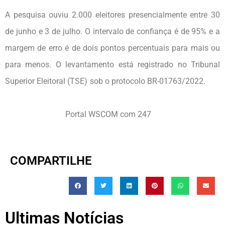
A pesquisa ouviu 2.000 eleitores presencialmente entre 30
de junho e 3 de julho. O intervalo de confiança é de 95% e a
margem de erro é de dois pontos percentuais para mais ou
para menos. O levantamento está registrado no Tribunal
Superior Eleitoral (TSE) sob o protocolo BR-01763/2022.
Portal WSCOM com 247
COMPARTILHE
Ultimas Notícias