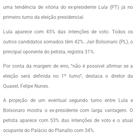
uma tendência de vitória do ex-presidente Lula (PT) já no
primeiro turno da eleição presidencial.
Lula aparece com 45% das intenções de voto. Todos os
outros candidatos somados têm 42%. Jair Bolsonaro (PL), o
principal oponente do petista, registra 31%.
Por conta da margem de erro, “não é possível afirmar se a
eleição será definida no 1º turno”, destaca o diretor da
Quaest, Felipe Nunes.
A projeção de um eventual segundo turno entre Lula e
Bolsonaro mostra o ex-presidente com larga vantagem. O
petista aparece com 53% das intenções de voto e o atual
ocupante do Palácio do Planalto com 34%.