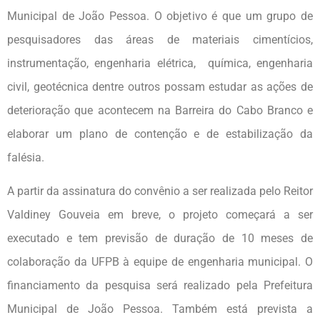
Municipal de João Pessoa. O objetivo é que um grupo de
pesquisadores das áreas de materiais cimentícios,
instrumentação, engenharia elétrica, química, engenharia
civil, geotécnica dentre outros possam estudar as ações de
deterioração que acontecem na Barreira do Cabo Branco e
elaborar um plano de contenção e de estabilização da
falésia.
A partir da assinatura do convênio a ser realizada pelo Reitor
Valdiney Gouveia em breve, o projeto começará a ser
executado e tem previsão de duração de 10 meses de
colaboração da UFPB à equipe de engenharia municipal. O
financiamento da pesquisa será realizado pela Prefeitura
Municipal de João Pessoa. Também está prevista a