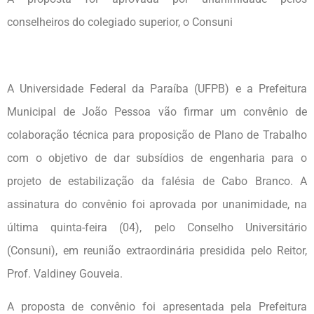
conselheiros do colegiado superior, o Consuni
A Universidade Federal da Paraíba (UFPB) e a Prefeitura
Municipal de João Pessoa vão firmar um convênio de
colaboração técnica para proposição de Plano de Trabalho
com o objetivo de dar subsídios de engenharia para o
projeto de estabilização da falésia de Cabo Branco. A
assinatura do convênio foi aprovada por unanimidade, na
última quinta-feira (04), pelo Conselho Universitário
(Consuni), em reunião extraordinária presidida pelo Reitor,
Prof. Valdiney Gouveia.
A proposta de convênio foi apresentada pela Prefeitura