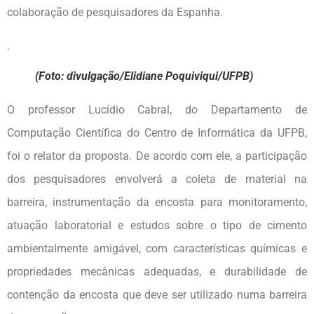
colaboração de pesquisadores da Espanha.
.
(Foto: divulgação/Elidiane Poquiviqui/UFPB)
O professor Lucídio Cabral, do Departamento de
Computação Científica do Centro de Informática da UFPB,
foi o relator da proposta. De acordo com ele, a participação
dos pesquisadores envolverá a coleta de material na
barreira, instrumentação da encosta para monitoramento,
atuação laboratorial e estudos sobre o tipo de cimento
ambientalmente amigável, com características químicas e
propriedades mecânicas adequadas, e durabilidade de
contenção da encosta que deve ser utilizado numa barreira