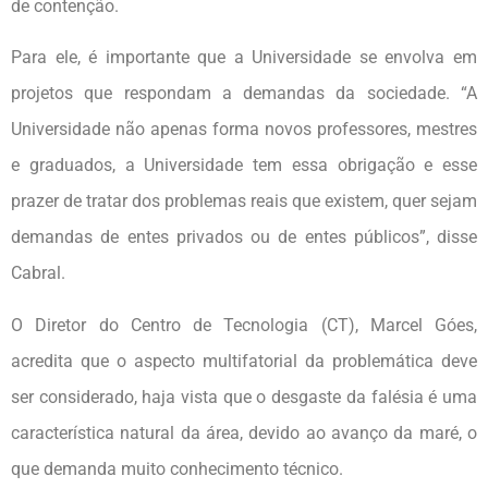
de contenção.
Para ele, é importante que a Universidade se envolva em
projetos que respondam a demandas da sociedade. “A
Universidade não apenas forma novos professores, mestres
e graduados, a Universidade tem essa obrigação e esse
prazer de tratar dos problemas reais que existem, quer sejam
demandas de entes privados ou de entes públicos”, disse
Cabral.
O Diretor do Centro de Tecnologia (CT), Marcel Góes,
acredita que o aspecto multifatorial da problemática deve
ser considerado, haja vista que o desgaste da falésia é uma
característica natural da área, devido ao avanço da maré, o
que demanda muito conhecimento técnico.