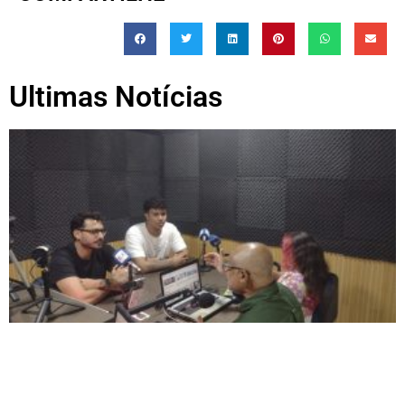
Ultimas Notícias