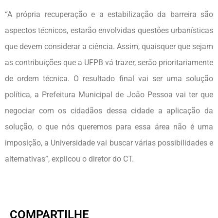
“A própria recuperação e a estabilização da barreira são
aspectos técnicos, estarão envolvidas questões urbanísticas
que devem considerar a ciência. Assim, quaisquer que sejam
as contribuições que a UFPB vá trazer, serão prioritariamente
de ordem técnica. O resultado final vai ser uma solução
política, a Prefeitura Municipal de João Pessoa vai ter que
negociar com os cidadãos dessa cidade a aplicação da
solução, o que nós queremos para essa área não é uma
imposição, a Universidade vai buscar várias possibilidades e
alternativas”, explicou o diretor do CT.
COMPARTILHE