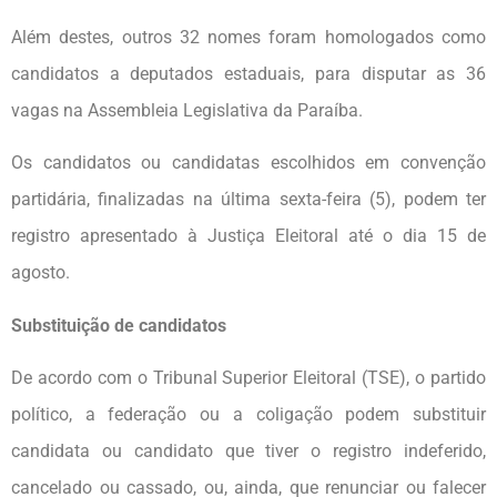
Além destes, outros 32 nomes foram homologados como
candidatos a deputados estaduais, para disputar as 36
vagas na Assembleia Legislativa da Paraíba.
Os candidatos ou candidatas escolhidos em convenção
partidária, finalizadas na última sexta-feira (5), podem ter
registro apresentado à Justiça Eleitoral até o dia 15 de
agosto.
Substituição de candidatos
De acordo com o Tribunal Superior Eleitoral (TSE), o partido
político, a federação ou a coligação podem substituir
candidata ou candidato que tiver o registro indeferido,
cancelado ou cassado, ou, ainda, que renunciar ou falecer