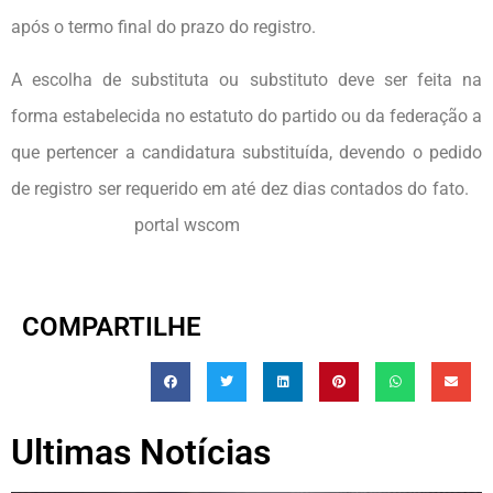
após o termo final do prazo do registro.
A escolha de substituta ou substituto deve ser feita na
forma estabelecida no estatuto do partido ou da federação a
que pertencer a candidatura substituída, devendo o pedido
de registro ser requerido em até dez dias contados do fato.
portal wscom
COMPARTILHE
Ultimas Notícias