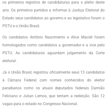
os primeiros registros de candidaturas para o pleito deste
ano. Os primeiros partidos a informar à Justiça Eleitoral do
Estado seus candidatos ao governo e ao legislativo foram o
PSTU e o União Brasil.
Os candidatos Antônio Nascimento e Alice Maciel foram
homologados como candidatos a governador e a vice pelo
PSTU. As candidaturas aguardam julgamento da Corte
eleitoral.
Já o União Brasil, registrou oficialmente seus 13 candidatos
à Câmara Federal com nomes conhecidos do eleitor
paraibanos como os atuais deputados federais Damião
Feliciano e Julian Lemos, que tentam a reeleição. São 12
vagas para o estado no Congresso Nacional.