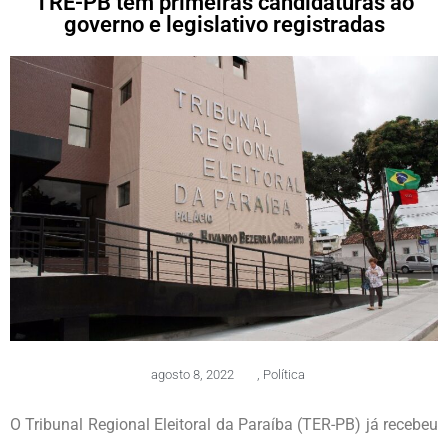
TRE-PB tem primeiras candidaturas ao
governo e legislativo registradas
agosto 8, 2022
,
Política
O Tribunal Regional Eleitoral da Paraíba (TER-PB) já recebeu