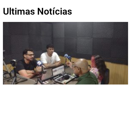
Ultimas Notícias