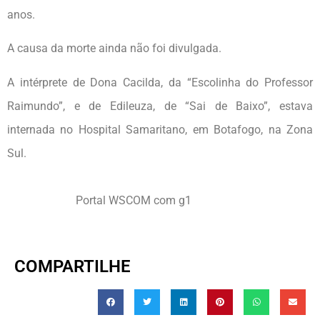
anos.
A causa da morte ainda não foi divulgada.
A intérprete de Dona Cacilda, da “Escolinha do Professor
Raimundo”, e de Edileuza, de “Sai de Baixo”, estava
internada no Hospital Samaritano, em Botafogo, na Zona
Sul.
Portal WSCOM com g1
COMPARTILHE