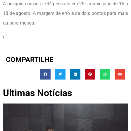
A pesquisa ouviu 5.744 pessoas em 281 municípios de 16 a
18 de agosto. A margem de erro é de dois pontos para mais
ou para menos.
g1
COMPARTILHE
Ultimas Notícias