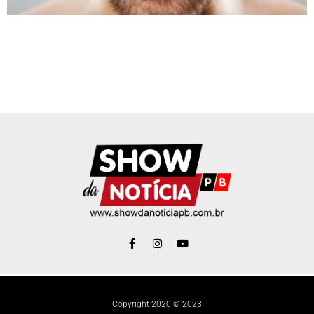
Copyright 2020 © 2023