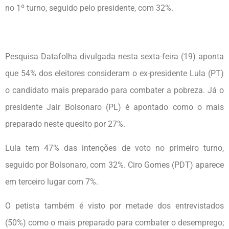
no 1º turno, seguido pelo presidente, com 32%.
Pesquisa Datafolha divulgada nesta sexta-feira (19) aponta
que 54% dos eleitores consideram o ex-presidente Lula (PT)
o candidato mais preparado para combater a pobreza. Já o
presidente Jair Bolsonaro (PL) é apontado como o mais
preparado neste quesito por 27%.
Lula tem 47% das intenções de voto no primeiro turno,
seguido por Bolsonaro, com 32%. Ciro Gomes (PDT) aparece
em terceiro lugar com 7%.
O petista também é visto por metade dos entrevistados
(50%) como o mais preparado para combater o desemprego;