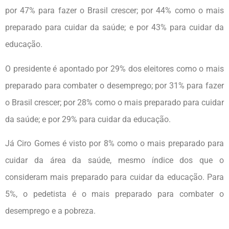
por 47% para fazer o Brasil crescer; por 44% como o mais
preparado para cuidar da saúde; e por 43% para cuidar da
educação.
O presidente é apontado por 29% dos eleitores como o mais
preparado para combater o desemprego; por 31% para fazer
o Brasil crescer; por 28% como o mais preparado para cuidar
da saúde; e por 29% para cuidar da educação.
Já Ciro Gomes é visto por 8% como o mais preparado para
cuidar da área da saúde, mesmo índice dos que o
consideram mais preparado para cuidar da educação. Para
5%, o pedetista é o mais preparado para combater o
desemprego e a pobreza.