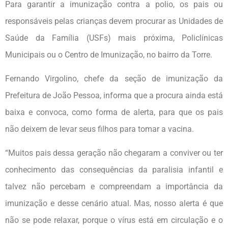
Para garantir a imunização contra a polio, os pais ou
responsáveis pelas crianças devem procurar as Unidades de
Saúde da Família (USFs) mais próxima, Policlínicas
Municipais ou o Centro de Imunização, no bairro da Torre.
Fernando Virgolino, chefe da seção de imunização da
Prefeitura de João Pessoa, informa que a procura ainda está
baixa e convoca, como forma de alerta, para que os pais
não deixem de levar seus filhos para tomar a vacina.
“Muitos pais dessa geração não chegaram a conviver ou ter
conhecimento das consequências da paralisia infantil e
talvez não percebam e compreendam a importância da
imunização e desse cenário atual. Mas, nosso alerta é que
não se pode relaxar, porque o vírus está em circulação e o