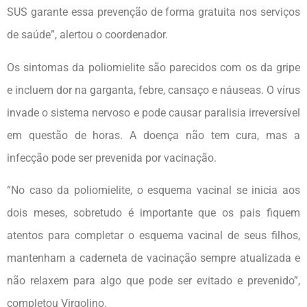
SUS garante essa prevenção de forma gratuita nos serviços
de saúde”, alertou o coordenador.
Os sintomas da poliomielite são parecidos com os da gripe
e incluem dor na garganta, febre, cansaço e náuseas. O vírus
invade o sistema nervoso e pode causar paralisia irreversível
em questão de horas. A doença não tem cura, mas a
infecção pode ser prevenida por vacinação.
“No caso da poliomielite, o esquema vacinal se inicia aos
dois meses, sobretudo é importante que os pais fiquem
atentos para completar o esquema vacinal de seus filhos,
mantenham a caderneta de vacinação sempre atualizada e
não relaxem para algo que pode ser evitado e prevenido”,
completou Virgolino.