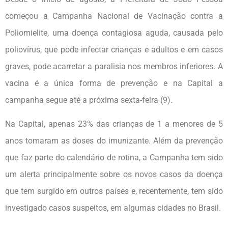
começou a Campanha Nacional de Vacinação contra a
Poliomielite, uma doença contagiosa aguda, causada pelo
poliovírus, que pode infectar crianças e adultos e em casos
graves, pode acarretar a paralisia nos membros inferiores. A
vacina é a única forma de prevenção e na Capital a
campanha segue até a próxima sexta-feira (9).
Na Capital, apenas 23% das crianças de 1 a menores de 5
anos tomaram as doses do imunizante. Além da prevenção
que faz parte do calendário de rotina, a Campanha tem sido
um alerta principalmente sobre os novos casos da doença
que tem surgido em outros países e, recentemente, tem sido
investigado casos suspeitos, em algumas cidades no Brasil.