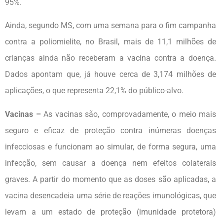
95%.
Ainda, segundo MS, com uma semana para o fim campanha
contra a poliomielite, no Brasil, mais de 11,1 milhões de
crianças ainda não receberam a vacina contra a doença.
Dados apontam que, já houve cerca de 3,174 milhões de
aplicações, o que representa 22,1% do público-alvo.
Vacinas –
As vacinas são, comprovadamente, o meio mais
seguro e eficaz de proteção contra inúmeras doenças
infecciosas e funcionam ao simular, de forma segura, uma
infecção, sem causar a doença nem efeitos colaterais
graves. A partir do momento que as doses são aplicadas, a
vacina desencadeia uma série de reações imunológicas, que
levam a um estado de proteção (imunidade protetora)