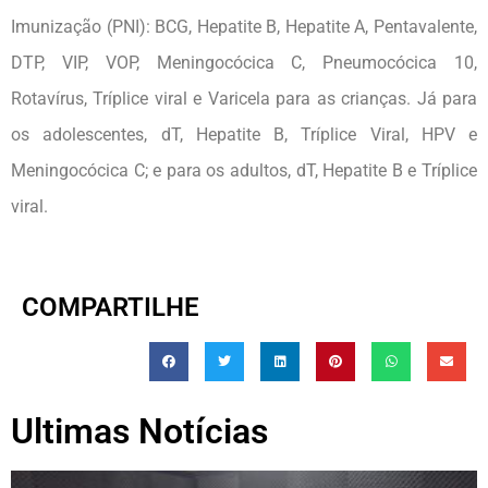
Imunização (PNI): BCG, Hepatite B, Hepatite A, Pentavalente,
DTP, VIP, VOP, Meningocócica C, Pneumocócica 10,
Rotavírus, Tríplice viral e Varicela para as crianças. Já para
os adolescentes, dT, Hepatite B, Tríplice Viral, HPV e
Meningocócica C; e para os adultos, dT, Hepatite B e Tríplice
viral.
COMPARTILHE
Ultimas Notícias