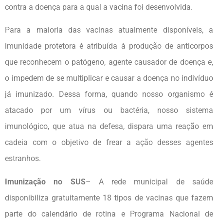
contra a doença para a qual a vacina foi desenvolvida.
Para a maioria das vacinas atualmente disponíveis, a
imunidade protetora é atribuída à produção de anticorpos
que reconhecem o patógeno, agente causador de doença e,
o impedem de se multiplicar e causar a doença no indivíduo
já imunizado. Dessa forma, quando nosso organismo é
atacado por um vírus ou bactéria, nosso sistema
imunológico, que atua na defesa, dispara uma reação em
cadeia com o objetivo de frear a ação desses agentes
estranhos.
Imunização no SUS
– A rede municipal de saúde
disponibiliza gratuitamente 18 tipos de vacinas que fazem
parte do calendário de rotina e Programa Nacional de