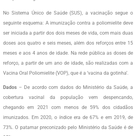
No Sistema Único de Saúde (SUS), a vacinação segue o
seguinte esquema: A imunização contra a poliomielite deve
ser iniciada a partir dos dois meses de vida, com mais duas
doses aos quatro e seis meses, além dos reforços entre 15
meses e aos 4 anos de idade. Na rede pública as doses de
reforço, a partir de um ano de idade, são realizadas com a
Vacina Oral Poliomielite (VOP), que é a ‘vacina da gotinha’.
Dados
– De acordo com dados do Ministério da Saúde, a
cobertura vacinal da população vem despencando,
chegando em 2021 com menos de 59% dos cidadãos
imunizados. Em 2020, o índice era de 67% e em 2019, de
73%. O patamar preconizado pelo Ministério da Saúde é de