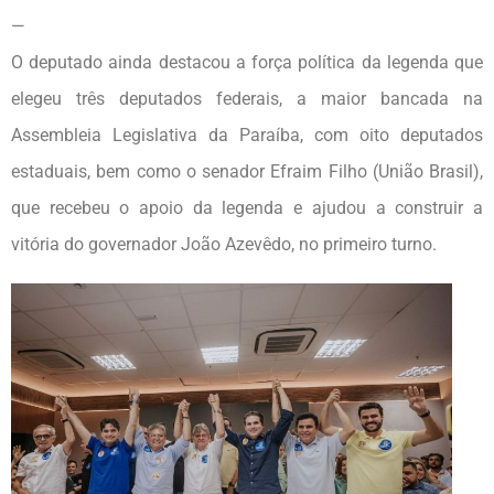
—
O deputado ainda destacou a força política da legenda que
elegeu três deputados federais, a maior bancada na
Assembleia Legislativa da Paraíba, com oito deputados
estaduais, bem como o senador Efraim Filho (União Brasil),
que recebeu o apoio da legenda e ajudou a construir a
vitória do governador João Azevêdo, no primeiro turno.