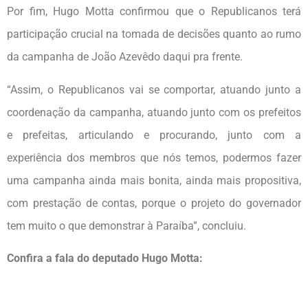
Por fim, Hugo Motta confirmou que o Republicanos terá
participação crucial na tomada de decisões quanto ao rumo
da campanha de João Azevêdo daqui pra frente.
“Assim, o Republicanos vai se comportar, atuando junto a
coordenação da campanha, atuando junto com os prefeitos
e prefeitas, articulando e procurando, junto com a
experiência dos membros que nós temos, podermos fazer
uma campanha ainda mais bonita, ainda mais propositiva,
com prestação de contas, porque o projeto do governador
tem muito o que demonstrar à Paraíba”, concluiu.
Confira a fala do deputado Hugo Motta: