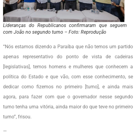
Lideranças do Republicanos confirmaram que seguem
com João no segundo turno – Foto: Reprodução
“Nós estamos dizendo a Paraíba que não temos um partido
apenas representativo do ponto de vista de cadeiras
[legislativas], temos homens e mulheres que conhecem a
política do Estado e que vão, com esse conhecimento, se
dedicar como fizemos no primeiro [turno], e ainda mais
agora, para fazer com que o governador nesse segundo
turno tenha uma vitória, ainda maior do que teve no primeiro
turno”, frisou.
—