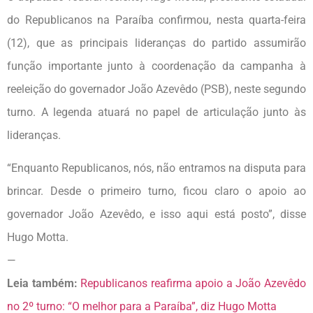
do Republicanos na Paraíba confirmou, nesta quarta-feira
(12), que as principais lideranças do partido assumirão
função importante junto à coordenação da campanha à
reeleição do governador João Azevêdo (PSB), neste segundo
turno. A legenda atuará no papel de articulação junto às
lideranças.
“Enquanto Republicanos, nós, não entramos na disputa para
brincar. Desde o primeiro turno, ficou claro o apoio ao
governador João Azevêdo, e isso aqui está posto”, disse
Hugo Motta.
—
Leia também:
Republicanos reafirma apoio a João Azevêdo
no 2º turno: “O melhor para a Paraíba”, diz Hugo Motta