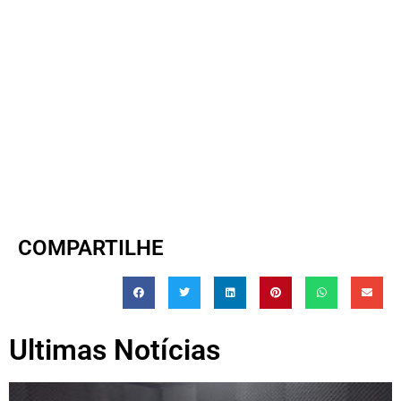
COMPARTILHE
Ultimas Notícias