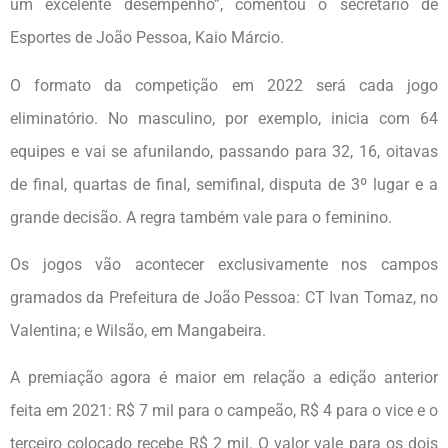
um excelente desempenho”, comentou o secretário de
Esportes de João Pessoa, Kaio Márcio.
O formato da competição em 2022 será cada jogo
eliminatório. No masculino, por exemplo, inicia com 64
equipes e vai se afunilando, passando para 32, 16, oitavas
de final, quartas de final, semifinal, disputa de 3º lugar e a
grande decisão. A regra também vale para o feminino.
Os jogos vão acontecer exclusivamente nos campos
gramados da Prefeitura de João Pessoa: CT Ivan Tomaz, no
Valentina; e Wilsão, em Mangabeira.
A premiação agora é maior em relação a edição anterior
feita em 2021: R$ 7 mil para o campeão, R$ 4 para o vice e o
terceiro colocado recebe R$ 2 mil. O valor vale para os dois