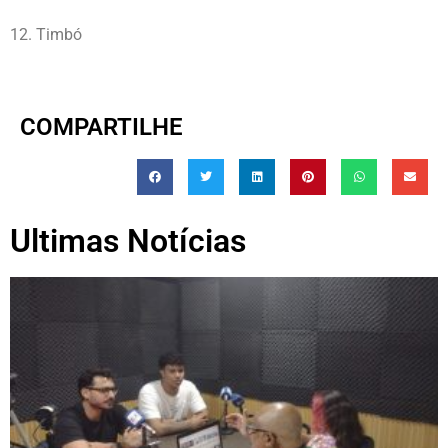
12. Timbó
COMPARTILHE
Ultimas Notícias