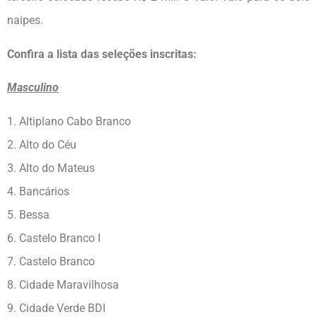
naipes.
Confira a lista das seleções inscritas:
Masculino
1. Altiplano Cabo Branco
2. Alto do Céu
3. Alto do Mateus
4. Bancários
5. Bessa
6. Castelo Branco I
7. Castelo Branco
8. Cidade Maravilhosa
9. Cidade Verde BDI