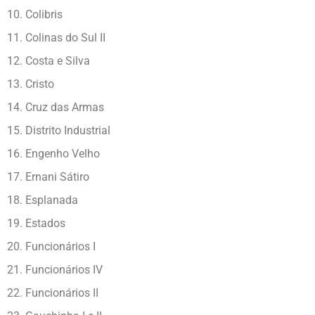
10. Colibris
11. Colinas do Sul II
12. Costa e Silva
13. Cristo
14. Cruz das Armas
15. Distrito Industrial
16. Engenho Velho
17. Ernani Sátiro
18. Esplanada
19. Estados
20. Funcionários I
21. Funcionários IV
22. Funcionários II