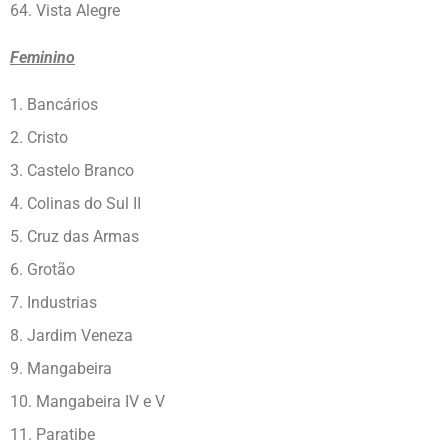
64. Vista Alegre
Feminino
1. Bancários
2. Cristo
3. Castelo Branco
4. Colinas do Sul II
5. Cruz das Armas
6. Grotão
7. Industrias
8. Jardim Veneza
9. Mangabeira
10. Mangabeira IV e V
11. Paratibe