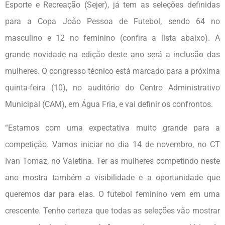
Esporte e Recreação (Sejer), já tem as seleções definidas
para a Copa João Pessoa de Futebol, sendo 64 no
masculino e 12 no feminino (confira a lista abaixo). A
grande novidade na edição deste ano será a inclusão das
mulheres. O congresso técnico está marcado para a próxima
quinta-feira (10), no auditório do Centro Administrativo
Municipal (CAM), em Água Fria, e vai definir os confrontos.
“Estamos com uma expectativa muito grande para a
competição. Vamos iniciar no dia 14 de novembro, no CT
Ivan Tomaz, no Valetina. Ter as mulheres competindo neste
ano mostra também a visibilidade e a oportunidade que
queremos dar para elas. O futebol feminino vem em uma
crescente. Tenho certeza que todas as seleções vão mostrar