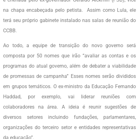
na chapa encabeçada pelo petista. Assim como Lula, ele
terá seu próprio gabinete instalado nas salas de reunião do
CCBB.
Ao todo, a equipe de transição do novo governo será
composta por 50 nomes que irão “avaliar as contas e os
programas do atual governo, além de debater a viabilidade
de promessas de campanha” Esses nomes serão divididos
em grupos temáticos. O ex-ministro da Educação Fernando
Haddad, por exemplo, vai liderar reuniões com
colaboradores na área. A ideia é reunir sugestões de
diversos setores incluindo fundações, parlamentares,
organizações do terceiro setor e entidades representativas
da educação”.