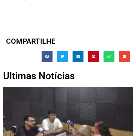
COMPARTILHE
Ultimas Notícias