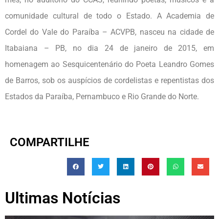
comunidade cultural de todo o Estado. A Academia de
Cordel do Vale do Paraíba – ACVPB, nasceu na cidade de
Itabaiana – PB, no dia 24 de janeiro de 2015, em
homenagem ao Sesquicentenário do Poeta Leandro Gomes
de Barros, sob os auspícios de cordelistas e repentistas dos
Estados da Paraíba, Pernambuco e Rio Grande do Norte.
COMPARTILHE
Ultimas Notícias