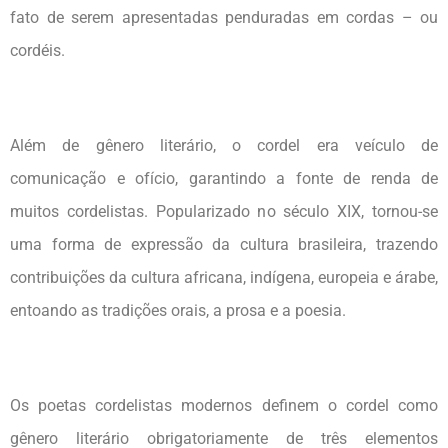
fato de serem apresentadas penduradas em cordas – ou
cordéis.
Além de gênero literário, o cordel era veículo de
comunicação e ofício, garantindo a fonte de renda de
muitos cordelistas. Popularizado no século XIX, tornou-se
uma forma de expressão da cultura brasileira, trazendo
contribuições da cultura africana, indígena, europeia e árabe,
entoando as tradições orais, a prosa e a poesia.
Os poetas cordelistas modernos definem o cordel como
gênero literário obrigatoriamente de três elementos