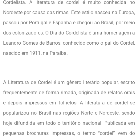
Cordelista. A literatura de cordel é muito conhecida no
Nordeste por causa das rimas. Este estilo nasceu na Europa,
passou por Portugal e Espanha e chegou ao Brasil, por meio
dos colonizadores. O Dia do Cordelista é uma homenagem a
Leandro Gomes de Barros, conhecido como o pai do Cordel,
nascido em 1911, na Paraíba.
A Literatura de Cordel é um gênero literário popular, escrito
frequentemente de forma rimada, originada de relatos orais
e depois impressos em folhetos. A literatura de cordel se
popularizou no Brasil nas regiões Norte e Nordeste, sendo
hoje difundida em todo o território nacional. Publicada em
pequenas brochuras impressas, o termo “cordel” vem do