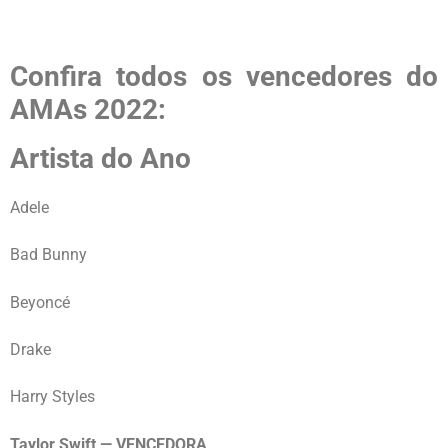
Confira todos os vencedores do
AMAs 2022:
Artista do Ano
Adele
Bad Bunny
Beyoncé
Drake
Harry Styles
Taylor Swift — VENCEDORA