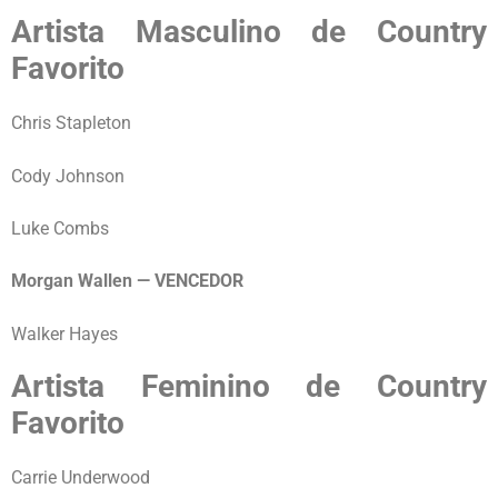
Artista Masculino de Country
Favorito
Chris Stapleton
Cody Johnson
Luke Combs
Morgan Wallen — VENCEDOR
Walker Hayes
Artista Feminino de Country
Favorito
Carrie Underwood