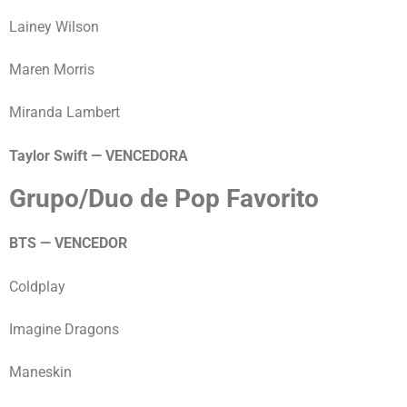
Lainey Wilson
Maren Morris
Miranda Lambert
Taylor Swift — VENCEDORA
Grupo/Duo de Pop Favorito
BTS — VENCEDOR
Coldplay
Imagine Dragons
Maneskin