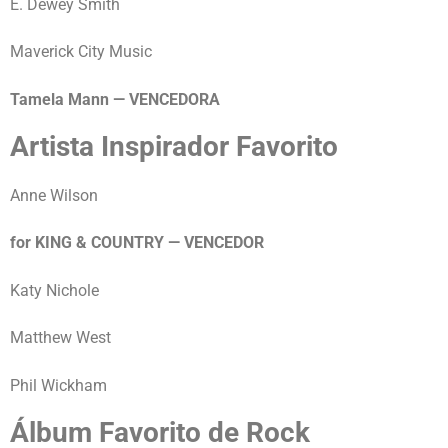
E. Dewey Smith
Maverick City Music
Tamela Mann — VENCEDORA
Artista Inspirador Favorito
Anne Wilson
for KING & COUNTRY — VENCEDOR
Katy Nichole
Matthew West
Phil Wickham
Álbum Favorito de Rock