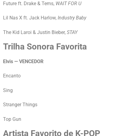
Future ft. Drake & Tems,
WAIT FOR U
Lil Nas X ft. Jack Harlow,
Industry Baby
The Kid Laroi & Justin Bieber,
STAY
Trilha Sonora Favorita
Elvis — VENCEDOR
Encanto
Sing
Stranger Things
Top Gun
Artista Favorito de K-POP