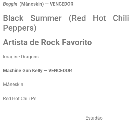
Beggin’
(Måneskin) — VENCEDOR
Black Summer (Red Hot Chili
Peppers)
Artista de Rock Favorito
Imagine Dragons
Machine Gun Kelly — VENCEDOR
Måneskin
Red Hot Chili Pe
Estadão