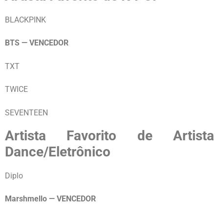
BLACKPINK
BTS — VENCEDOR
TXT
TWICE
SEVENTEEN
Artista Favorito de Artista
Dance/Eletrônico
Diplo
Marshmello — VENCEDOR