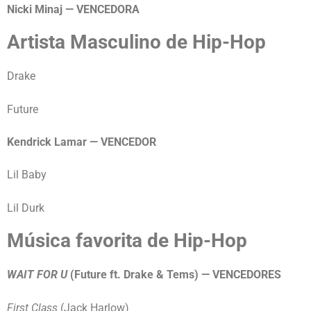
Nicki Minaj — VENCEDORA
Artista Masculino de Hip-Hop
Drake
Future
Kendrick Lamar — VENCEDOR
Lil Baby
Lil Durk
Música favorita de Hip-Hop
WAIT FOR U
(Future ft. Drake & Tems) — VENCEDORES
First Class
(Jack Harlow)