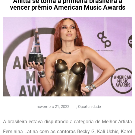
Anitta se torna a primeira brasileira a
vencer prêmio American Music Awards
novembro 21, 2022
,
Oportunidade
A brasileira estava disputando a categoria de Melhor Artista
Feminina Latina com as cantoras Becky G, Kali Uchis, Karol