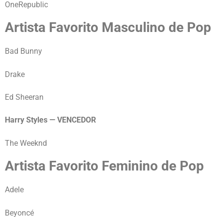
OneRepublic
Artista Favorito Masculino de Pop
Bad Bunny
Drake
Ed Sheeran
Harry Styles — VENCEDOR
The Weeknd
Artista Favorito Feminino de Pop
Adele
Beyoncé