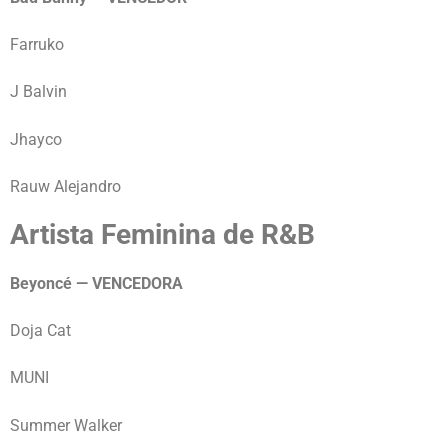
Farruko
J Balvin
Jhayco
Rauw Alejandro
Artista Feminina de R&B
Beyoncé — VENCEDORA
Doja Cat
MUNI
Summer Walker