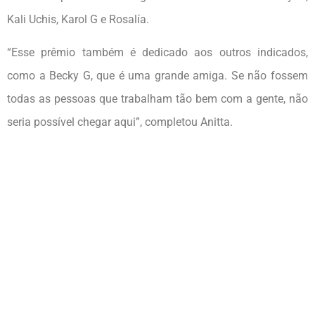
Kali Uchis, Karol G e Rosalía.
“Esse prêmio também é dedicado aos outros indicados,
como a Becky G, que é uma grande amiga. Se não fossem
todas as pessoas que trabalham tão bem com a gente, não
seria possível chegar aqui”, completou Anitta.