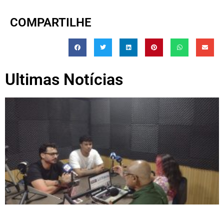
COMPARTILHE
Ultimas Notícias