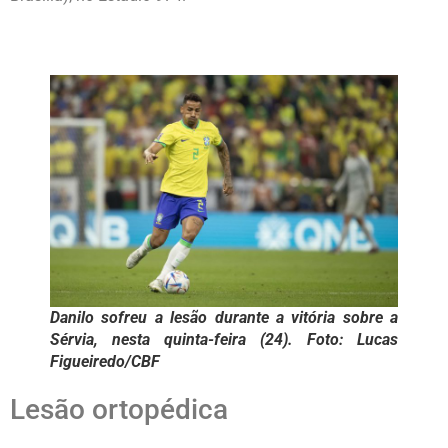
Danilo sofreu a lesão durante a vitória sobre a
Sérvia, nesta quinta-feira (24). Foto: Lucas
Figueiredo/CBF
Lesão ortopédica