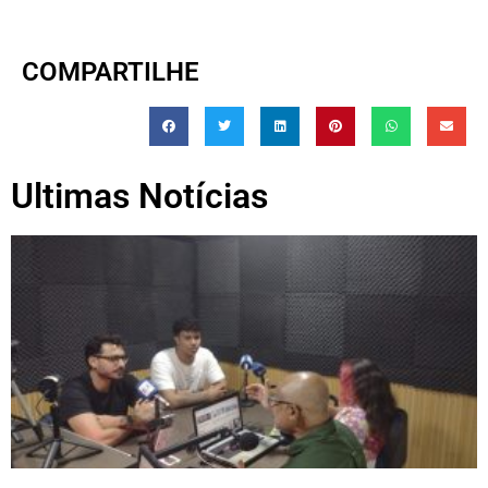
COMPARTILHE
Ultimas Notícias