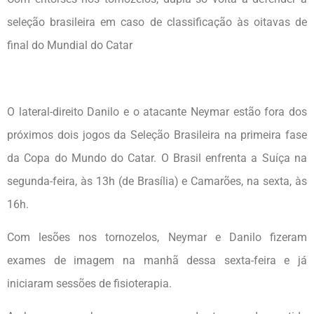
seleção brasileira em caso de classificação às oitavas de
final do Mundial do Catar
O lateral-direito Danilo e o atacante Neymar estão fora dos
próximos dois jogos da Seleção Brasileira na primeira fase
da Copa do Mundo do Catar. O Brasil enfrenta a Suíça na
segunda-feira, às 13h (de Brasília) e Camarões, na sexta, às
16h.
Com lesões nos tornozelos, Neymar e Danilo fizeram
exames de imagem na manhã dessa sexta-feira e já
iniciaram sessões de fisioterapia.