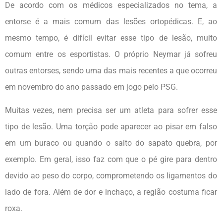
De acordo com os médicos especializados no tema, a
entorse é a mais comum das lesões ortopédicas. E, ao
mesmo tempo, é difícil evitar esse tipo de lesão, muito
comum entre os esportistas. O próprio Neymar já sofreu
outras entorses, sendo uma das mais recentes a que ocorreu
em novembro do ano passado em jogo pelo PSG.
Muitas vezes, nem precisa ser um atleta para sofrer esse
tipo de lesão. Uma torção pode aparecer ao pisar em falso
em um buraco ou quando o salto do sapato quebra, por
exemplo. Em geral, isso faz com que o pé gire para dentro
devido ao peso do corpo, comprometendo os ligamentos do
lado de fora. Além de dor e inchaço, a região costuma ficar
roxa.