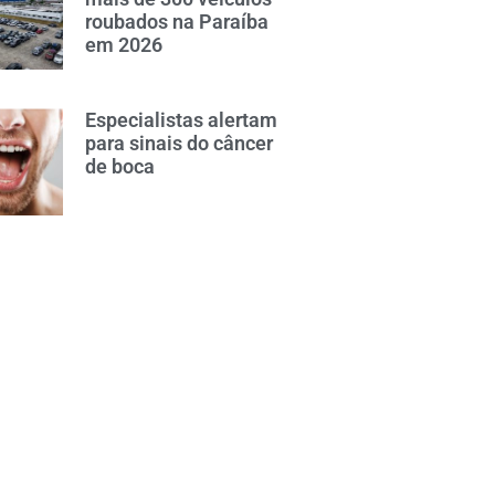
roubados na Paraíba
em 2026
Especialistas alertam
para sinais do câncer
de boca