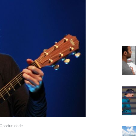
Oportunidade