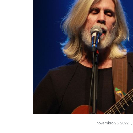
novembro 25, 2022
,