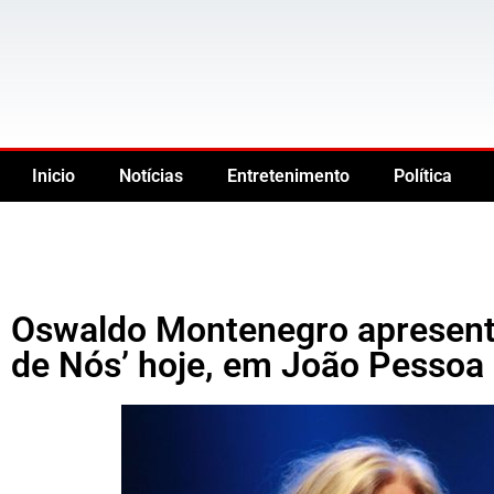
Inicio
Notícias
Entretenimento
Política
Oswaldo Montenegro apresent
de Nós’ hoje, em João Pessoa