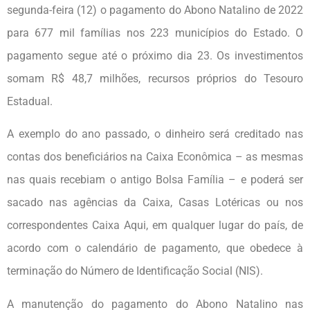
segunda-feira (12) o pagamento do Abono Natalino de 2022
para 677 mil famílias nos 223 municípios do Estado. O
pagamento segue até o próximo dia 23. Os investimentos
somam R$ 48,7 milhões, recursos próprios do Tesouro
Estadual.
A exemplo do ano passado, o dinheiro será creditado nas
contas dos beneficiários na Caixa Econômica – as mesmas
nas quais recebiam o antigo Bolsa Família – e poderá ser
sacado nas agências da Caixa, Casas Lotéricas ou nos
correspondentes Caixa Aqui, em qualquer lugar do país, de
acordo com o calendário de pagamento, que obedece à
terminação do Número de Identificação Social (NIS).
A manutenção do pagamento do Abono Natalino nas