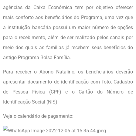
agências da Caixa Econômica tem por objetivo oferecer
mais conforto aos beneficiários do Programa, uma vez que
a instituição bancária possui um maior número de opções
para o recebimento, além de ser realizado pelos canais por
meio dos quais as famílias já recebem seus benefícios do
antigo Programa Bolsa Família.
Para receber o Abono Natalino, os beneficiários deverão
apresentar documento de identificação com foto, Cadastro
de Pessoa Física (CPF) e o Cartão do Número de
Identificação Social (NIS).
Veja o calendário de pagamento: