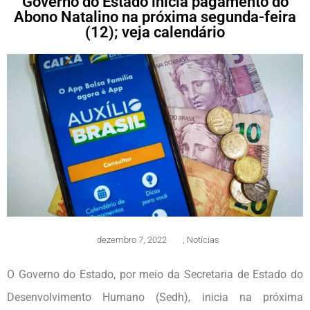
Governo do Estado inicia pagamento do
Abono Natalino na próxima segunda-feira
(12); veja calendário
dezembro 7, 2022
,
Notícias
O Governo do Estado, por meio da Secretaria de Estado do
Desenvolvimento Humano (Sedh), inicia na próxima