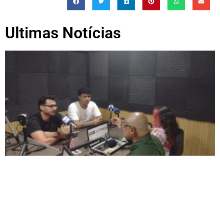
Ultimas Notícias