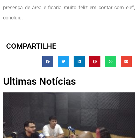
presença de área e ficaria muito feliz em contar com ele”,
concluiu.
COMPARTILHE
Ultimas Notícias