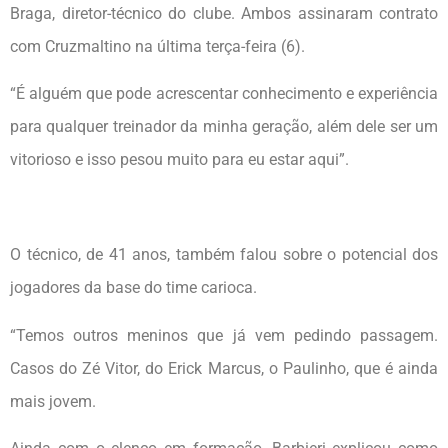
Braga, diretor-técnico do clube. Ambos assinaram contrato
com Cruzmaltino na última terça-feira (6).
“É alguém que pode acrescentar conhecimento e experiência
para qualquer treinador da minha geração, além dele ser um
vitorioso e isso pesou muito para eu estar aqui”.
O técnico, de 41 anos, também falou sobre o potencial dos
jogadores da base do time carioca.
“Temos outros meninos que já vem pedindo passagem.
Casos do Zé Vitor, do Erick Marcus, o Paulinho, que é ainda
mais jovem.