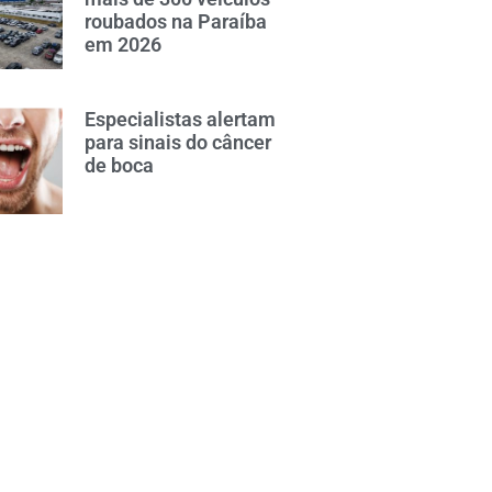
roubados na Paraíba
em 2026
Especialistas alertam
para sinais do câncer
de boca