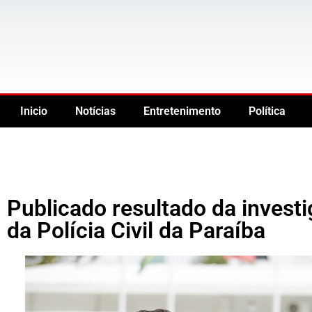
Inicio
Notícias
Entretenimento
Política
Publicado resultado da invest
da Polícia Civil da Paraíba