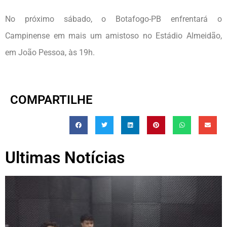
No próximo sábado, o Botafogo-PB enfrentará o
Campinense em mais um amistoso no Estádio Almeidão,
em João Pessoa, às 19h.
COMPARTILHE
Ultimas Notícias