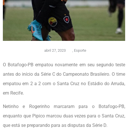
abril 27, 2023
,
Esporte
O Botafogo-PB empatou novamente em seu segundo teste
antes do início da Série C do Campeonato Brasileiro. O time
empatou em 2 a 2 com o Santa Cruz no Estádio do Arruda,
em Recife.
Netinho e Rogerinho marcaram para o Botafogo-PB,
enquanto que Pipico marcou duas vezes para o Santa Cruz,
que está se preparando para as disputas da Série D.