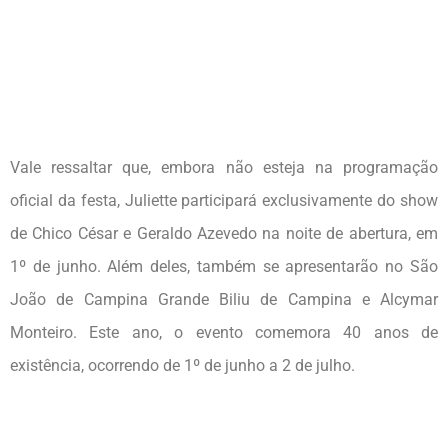
Vale ressaltar que, embora não esteja na programação
oficial da festa, Juliette participará exclusivamente do show
de Chico César e Geraldo Azevedo na noite de abertura, em
1º de junho. Além deles, também se apresentarão no São
João de Campina Grande Biliu de Campina e Alcymar
Monteiro. Este ano, o evento comemora 40 anos de
existência, ocorrendo de 1º de junho a 2 de julho.