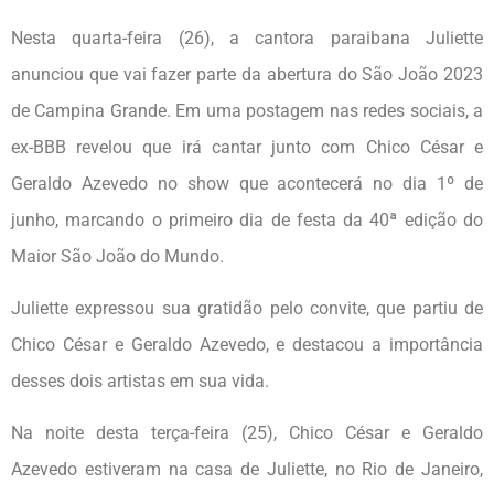
Nesta quarta-feira (26), a cantora paraibana Juliette
anunciou que vai fazer parte da abertura do São João 2023
de Campina Grande. Em uma postagem nas redes sociais, a
ex-BBB revelou que irá cantar junto com Chico César e
Geraldo Azevedo no show que acontecerá no dia 1º de
junho, marcando o primeiro dia de festa da 40ª edição do
Maior São João do Mundo.
Juliette expressou sua gratidão pelo convite, que partiu de
Chico César e Geraldo Azevedo, e destacou a importância
desses dois artistas em sua vida.
Na noite desta terça-feira (25), Chico César e Geraldo
Azevedo estiveram na casa de Juliette, no Rio de Janeiro,