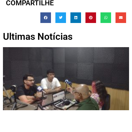
COMPARTILHE
Ultimas Notícias