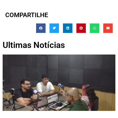
COMPARTILHE
Ultimas Notícias