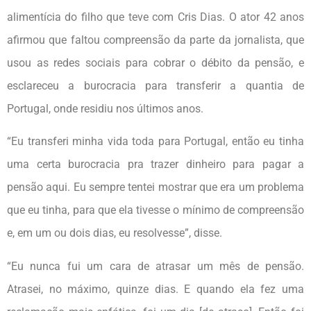
alimentícia do filho que teve com Cris Dias. O ator 42 anos
afirmou que faltou compreensão da parte da jornalista, que
usou as redes sociais para cobrar o débito da pensão, e
esclareceu a burocracia para transferir a quantia de
Portugal, onde residiu nos últimos anos.
“Eu transferi minha vida toda para Portugal, então eu tinha
uma certa burocracia pra trazer dinheiro para pagar a
pensão aqui. Eu sempre tentei mostrar que era um problema
que eu tinha, para que ela tivesse o mínimo de compreensão
e, em um ou dois dias, eu resolvesse”, disse.
“Eu nunca fui um cara de atrasar um mês de pensão.
Atrasei, no máximo, quinze dias. E quando ela fez uma