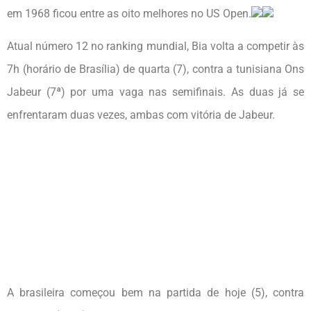
em 1968 ficou entre as oito melhores no US Open.
Atual número 12 no ranking mundial, Bia volta a competir às
7h (horário de Brasília) de quarta (7), contra a tunisiana Ons
Jabeur (7ª) por uma vaga nas semifinais. As duas já se
enfrentaram duas vezes, ambas com vitória de Jabeur.
A brasileira começou bem na partida de hoje (5), contra