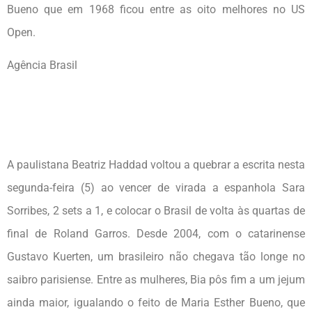
Bueno que em 1968 ficou entre as oito melhores no US
Open.
Agência Brasil
A paulistana Beatriz Haddad voltou a quebrar a escrita nesta
segunda-feira (5) ao vencer de virada a espanhola Sara
Sorribes, 2 sets a 1, e colocar o Brasil de volta às quartas de
final de Roland Garros. Desde 2004, com o catarinense
Gustavo Kuerten, um brasileiro não chegava tão longe no
saibro parisiense. Entre as mulheres, Bia pôs fim a um jejum
ainda maior, igualando o feito de Maria Esther Bueno, que