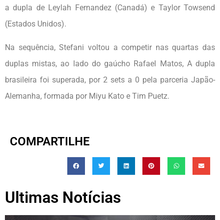
a dupla de Leylah Fernandez (Canadá) e Taylor Towsend
(Estados Unidos).
Na sequência, Stefani voltou a competir nas quartas das
duplas mistas, ao lado do gaúcho Rafael Matos, A dupla
brasileira foi superada, por 2 sets a 0 pela parceria Japão-
Alemanha, formada por Miyu Kato e Tim Puetz.
COMPARTILHE
Ultimas Notícias