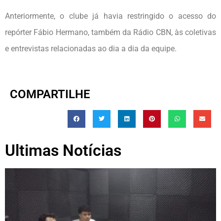
Anteriormente, o clube já havia restringido o acesso do
repórter Fábio Hermano, também da Rádio CBN, às coletivas
e entrevistas relacionadas ao dia a dia da equipe.
COMPARTILHE
Ultimas Notícias