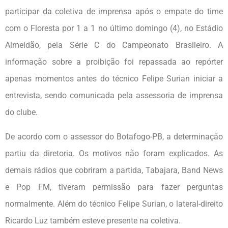
participar da coletiva de imprensa após o empate do time
com o Floresta por 1 a 1 no último domingo (4), no Estádio
Almeidão, pela Série C do Campeonato Brasileiro. A
informação sobre a proibição foi repassada ao repórter
apenas momentos antes do técnico Felipe Surian iniciar a
entrevista, sendo comunicada pela assessoria de imprensa
do clube.
De acordo com o assessor do Botafogo-PB, a determinação
partiu da diretoria. Os motivos não foram explicados. As
demais rádios que cobriram a partida, Tabajara, Band News
e Pop FM, tiveram permissão para fazer perguntas
normalmente. Além do técnico Felipe Surian, o lateral-direito
Ricardo Luz também esteve presente na coletiva.