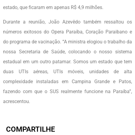
estado, que ficaram em apenas R$ 4,9 milhões.
Durante a reunião, João Azevêdo também ressaltou os
números exitosos do Opera Paraíba, Coração Paraibano e
do programa de vacinação. “A ministra elogiou o trabalho da
nossa Secretaria de Saúde, colocando o nosso sistema
estadual em um outro patamar. Somos um estado que tem
duas UTIs aéreas, UTIs móveis, unidades de alta
complexidade instaladas em Campina Grande e Patos,
fazendo com que o SUS realmente funcione na Paraíba”,
acrescentou.
COMPARTILHE