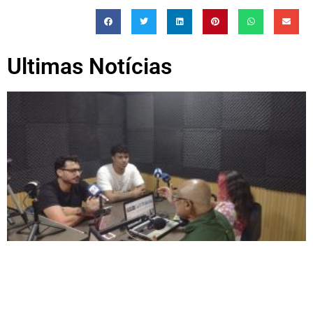
Ultimas Notícias