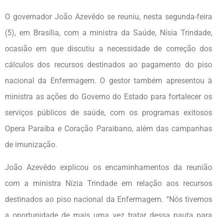
O governador João Azevêdo se reuniu, nesta segunda-feira
(5), em Brasília, com a ministra da Saúde, Nísia Trindade,
ocasião em que discutiu a necessidade de correção dos
cálculos dos recursos destinados ao pagamento do piso
nacional da Enfermagem. O gestor também apresentou à
ministra as ações do Governo do Estado para fortalecer os
serviços públicos de saúde, com os programas exitosos
Opera Paraíba e Coração Paraibano, além das campanhas
de imunização.
João Azevêdo explicou os encaminhamentos da reunião
com a ministra Nízia Trindade em relação aos recursos
destinados ao piso nacional da Enfermagem. “Nós tivemos
a oportunidade de mais uma vez tratar dessa pauta para