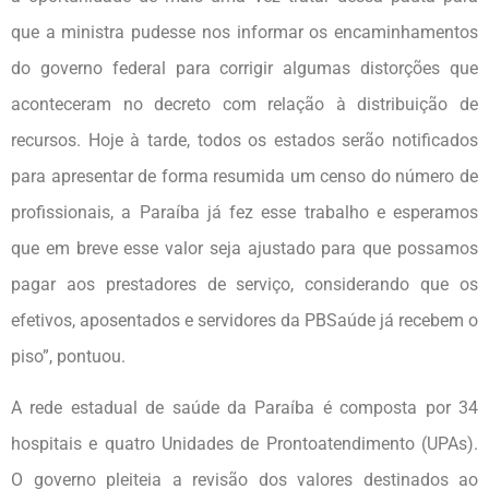
que a ministra pudesse nos informar os encaminhamentos
do governo federal para corrigir algumas distorções que
aconteceram no decreto com relação à distribuição de
recursos. Hoje à tarde, todos os estados serão notificados
para apresentar de forma resumida um censo do número de
profissionais, a Paraíba já fez esse trabalho e esperamos
que em breve esse valor seja ajustado para que possamos
pagar aos prestadores de serviço, considerando que os
efetivos, aposentados e servidores da PBSaúde já recebem o
piso”, pontuou.
A rede estadual de saúde da Paraíba é composta por 34
hospitais e quatro Unidades de Prontoatendimento (UPAs).
O governo pleiteia a revisão dos valores destinados ao