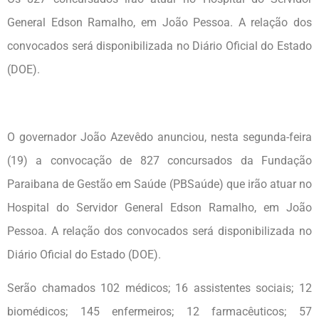
General Edson Ramalho, em João Pessoa. A relação dos
convocados será disponibilizada no Diário Oficial do Estado
(DOE).
O governador João Azevêdo anunciou, nesta segunda-feira
(19) a convocação de 827 concursados da Fundação
Paraibana de Gestão em Saúde (PBSaúde) que irão atuar no
Hospital do Servidor General Edson Ramalho, em João
Pessoa. A relação dos convocados será disponibilizada no
Diário Oficial do Estado (DOE).
Serão chamados 102 médicos; 16 assistentes sociais; 12
biomédicos; 145 enfermeiros; 12 farmacêuticos; 57