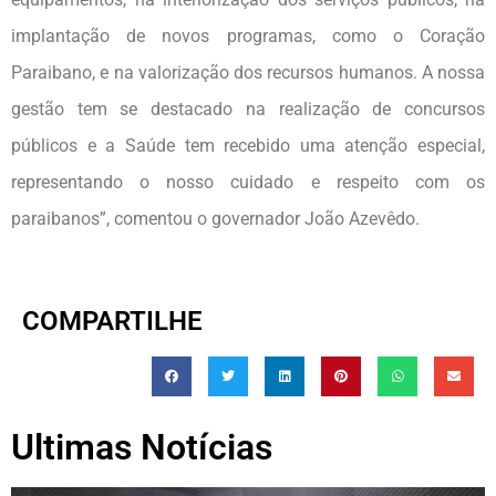
implantação de novos programas, como o Coração
Paraibano, e na valorização dos recursos humanos. A nossa
gestão tem se destacado na realização de concursos
públicos e a Saúde tem recebido uma atenção especial,
representando o nosso cuidado e respeito com os
paraibanos”, comentou o governador João Azevêdo.
COMPARTILHE
Ultimas Notícias