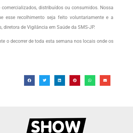
o comercializados, distribuídos ou consumidos. Nossa
esse recolhimento seja feito voluntariamente e a
s, diretora de Vigilância em Saúde da SMS-JP.
te o decorrer de toda esta semana nos locais onde os