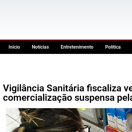
Inicio
Notícias
Entretenimento
Política
Vigilância Sanitária fiscaliza 
comercialização suspensa pel