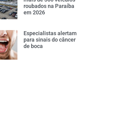
roubados na Paraíba
em 2026
Especialistas alertam
para sinais do câncer
de boca