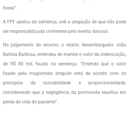
fosse”.
A FPF apelou da sentença, sob a alegação de que não pode
ser responsabilizada civilmente pelo evento danoso.
No julgamento do recurso, o relator, desembargador João
Batista Barbosa, entendeu de manter o valor da indenização,
de R$ 80 mil, fixado na sentença. “Entendo que o valor
fixado pela magistrada singular está de acordo com os
princípios da razoabilidade e proporcionalidade,
considerando que a negligência da promovida resultou em
perda da vida do paciente”.