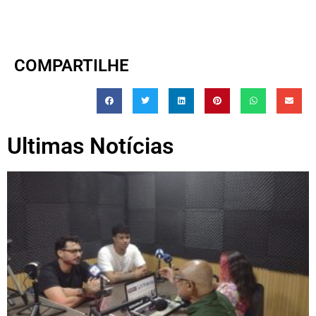
COMPARTILHE
Ultimas Notícias