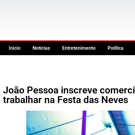
Inicio
Notícias
Entretenimento
Política
João Pessoa inscreve comerci
trabalhar na Festa das Neves