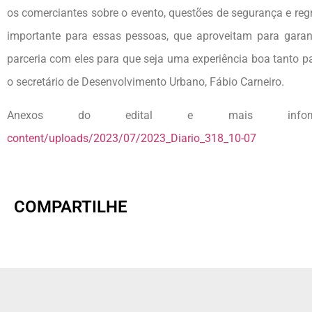
os comerciantes sobre o evento, questões de segurança e re
importante para essas pessoas, que aproveitam para garan
parceria com eles para que seja uma experiência boa tanto
o secretário de Desenvolvimento Urbano, Fábio Carneiro.
Anexos do edital e mais info
content/uploads/2023/07/2023_Diario_318_10-07
COMPARTILHE