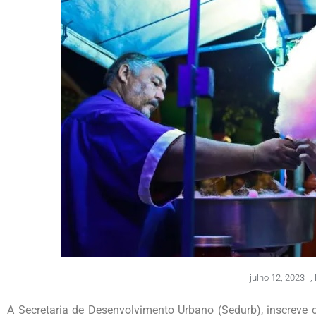
julho 12, 2023
,
A Secretaria de Desenvolvimento Urbano (Sedurb), inscreve