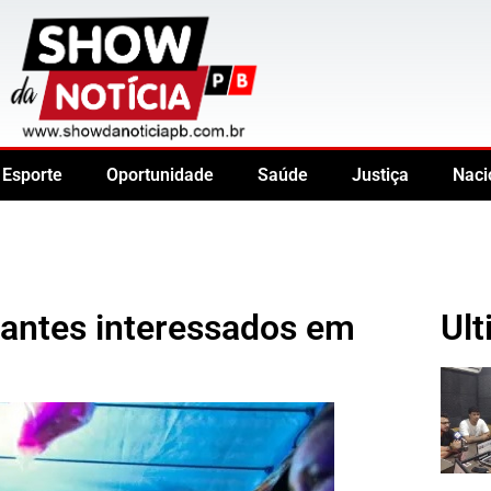
Esporte
Oportunidade
Saúde
Justiça
Naci
antes interessados em
Ult