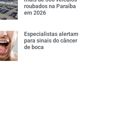
roubados na Paraíba
em 2026
Especialistas alertam
para sinais do câncer
de boca