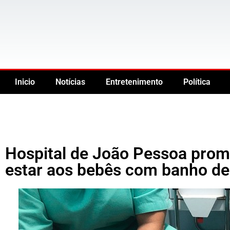
Inicio
Notícias
Entretenimento
Política
Hospital de João Pessoa pro
estar aos bebês com banho de