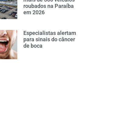
roubados na Paraíba
em 2026
Especialistas alertam
para sinais do câncer
de boca