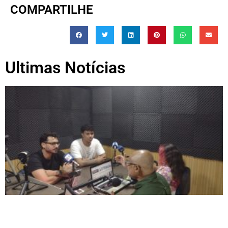
COMPARTILHE
Ultimas Notícias