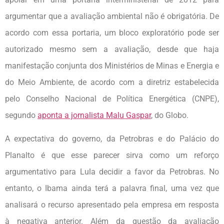
argumentar que a avaliação ambiental não é obrigatória. De
acordo com essa portaria, um bloco exploratório pode ser
autorizado mesmo sem a avaliação, desde que haja
manifestação conjunta dos Ministérios de Minas e Energia e
do Meio Ambiente, de acordo com a diretriz estabelecida
pelo Conselho Nacional de Política Energética (CNPE),
segundo
aponta a jornalista Malu Gaspar
, do Globo.
A expectativa do governo, da Petrobras e do Palácio do
Planalto é que esse parecer sirva como um reforço
argumentativo para Lula decidir a favor da Petrobras. No
entanto, o Ibama ainda terá a palavra final, uma vez que
analisará o recurso apresentado pela empresa em resposta
à negativa anterior. Além da questão da avaliação