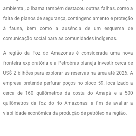
ambiental, o Ibama também destacou outras falhas, como a
falta de planos de segurança, contingenciamento e proteção
à fauna, bem como a ausência de um esquema de
comunicação social para as comunidades indígenas.
A região da Foz do Amazonas é considerada uma nova
fronteira exploratória e a Petrobras planeja investir cerca de
US$ 2 bilhões para explorar as reservas na área até 2026. A
empresa pretende perfurar poços no bloco 59, localizado a
cerca de 160 quilômetros da costa do Amapá e a 500
quilômetros da foz do rio Amazonas, a fim de avaliar a
viabilidade econômica da produção de petróleo na região.