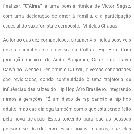
finalizar,
“C’Alma”
é uma poesia rítmica de Victor Sagaz,
com uma declaração de amor à família, e a participação
especial do saxofonista e compositor Vinicius Chagas.
Ao longo das dez composições, o rapper Xis indica possíveis
novos caminhos no universo da Cultura Hip Hop. Com
produção musical de André Abujamra, Caue Gas, Otavio
Carvalho, Wendell Benjamin e DJ Will, diversas sonoridades
são revisitadas, dando continuidade à uma trajetória de
influências das raízes do Hip Hop Afro Brasileiro, integrando
ritmos e gerações. “É um disco de rap canção e hip hop
adulto, mas que dialoga também com o que está sendo feito
pela nova geração. Estou torcendo para que as pessoas
possam se divertir com essas novas músicas, que elas