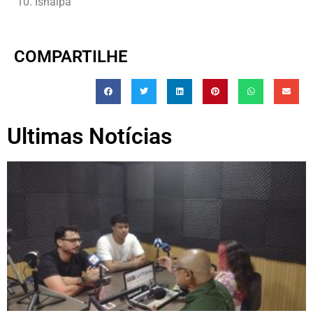
Isnaipa
COMPARTILHE
Ultimas Notícias