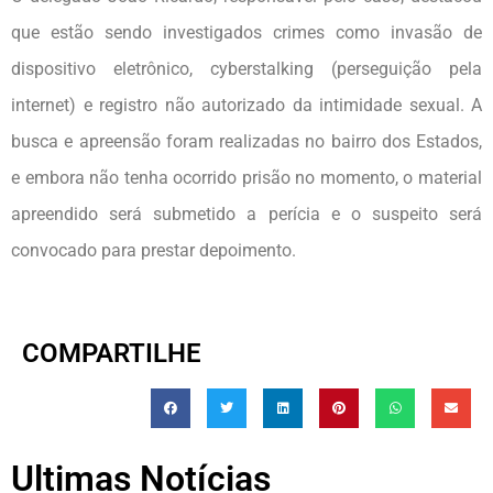
que estão sendo investigados crimes como invasão de
dispositivo eletrônico, cyberstalking (perseguição pela
internet) e registro não autorizado da intimidade sexual. A
busca e apreensão foram realizadas no bairro dos Estados,
e embora não tenha ocorrido prisão no momento, o material
apreendido será submetido a perícia e o suspeito será
convocado para prestar depoimento.
COMPARTILHE
Ultimas Notícias