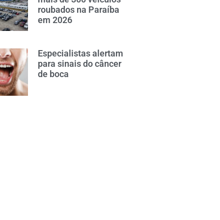
roubados na Paraíba
em 2026
Especialistas alertam
para sinais do câncer
de boca