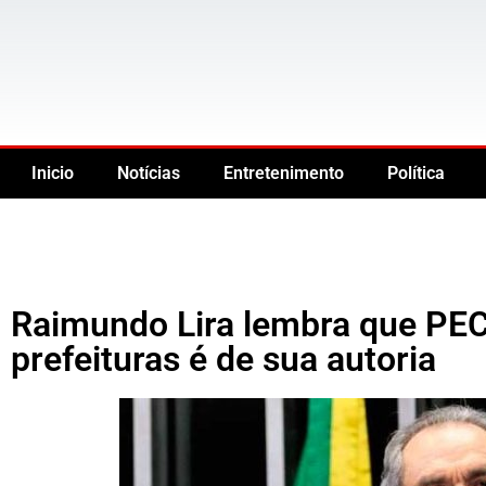
Inicio
Notícias
Entretenimento
Política
Raimundo Lira lembra que PEC
prefeituras é de sua autoria