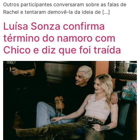
Outros participantes conversaram sobre as falas de
Rachel e tentaram demovê-la da ideia de […]
Luísa Sonza confirma
término do namoro com
Chico e diz que foi traída