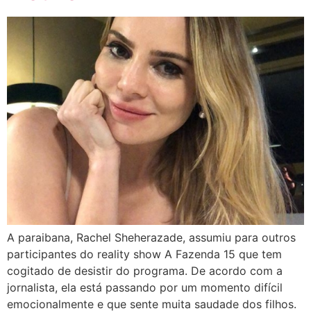
A paraibana, Rachel Sheherazade, assumiu para outros
participantes do reality show A Fazenda 15 que tem
cogitado de desistir do programa. De acordo com a
jornalista, ela está passando por um momento difícil
emocionalmente e que sente muita saudade dos filhos.