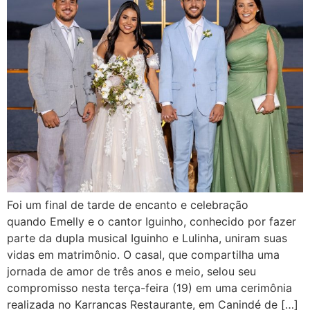
Foi um final de tarde de encanto e celebração
quando Emelly e o cantor Iguinho, conhecido por fazer
parte da dupla musical Iguinho e Lulinha, uniram suas
vidas em matrimônio. O casal, que compartilha uma
jornada de amor de três anos e meio, selou seu
compromisso nesta terça-feira (19) em uma cerimônia
realizada no Karrancas Restaurante, em Canindé de […]