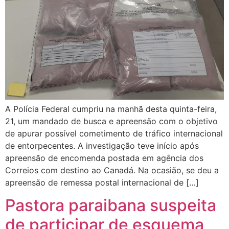
A Polícia Federal cumpriu na manhã desta quinta-feira,
21, um mandado de busca e apreensão com o objetivo
de apurar possível cometimento de tráfico internacional
de entorpecentes. A investigação teve início após
apreensão de encomenda postada em agência dos
Correios com destino ao Canadá. Na ocasião, se deu a
apreensão de remessa postal internacional de […]
Pastora paraibana suspeita
de participar de esquema