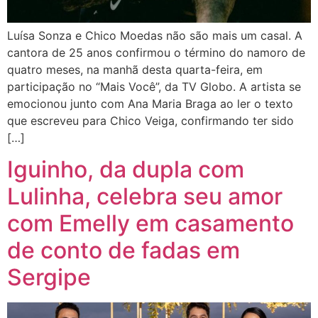
Luísa Sonza e Chico Moedas não são mais um casal. A
cantora de 25 anos confirmou o término do namoro de
quatro meses, na manhã desta quarta-feira, em
participação no “Mais Você”, da TV Globo. A artista se
emocionou junto com Ana Maria Braga ao ler o texto
que escreveu para Chico Veiga, confirmando ter sido
[…]
Iguinho, da dupla com
Lulinha, celebra seu amor
com Emelly em casamento
de conto de fadas em
Sergipe