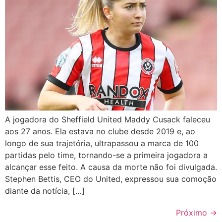
A jogadora do Sheffield United Maddy Cusack faleceu
aos 27 anos. Ela estava no clube desde 2019 e, ao
longo de sua trajetória, ultrapassou a marca de 100
partidas pelo time, tornando-se a primeira jogadora a
alcançar esse feito. A causa da morte não foi divulgada.
Stephen Bettis, CEO do United, expressou sua comoção
diante da notícia, […]
Próximo
→