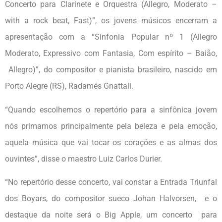
Concerto para Clarinete e Orquestra (Allegro, Moderato –
with a rock beat, Fast)”, os jovens músicos encerram a
apresentação com a “Sinfonia Popular nº 1 (Allegro
Moderato, Expressivo com Fantasia, Com espírito – Baião,
Allegro)”, do compositor e pianista brasileiro, nascido em
Porto Alegre (RS), Radamés Gnattali.
“Quando escolhemos o repertório para a sinfônica jovem
nós primamos principalmente pela beleza e pela emoção,
aquela música que vai tocar os corações e as almas dos
ouvintes”, disse o maestro Luiz Carlos Durier.
“No repertório desse concerto, vai constar a Entrada Triunfal
dos Boyars, do compositor sueco Johan Halvorsen, e o
destaque da noite será o Big Apple, um concerto para