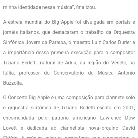
minha identidade nessa música”, finalizou.
A estreia mundial do Big Apple foi divulgada em portais e
jornais italianos, que destacaram o trabalho da Orquestra
Sinfônica Jovem da Paraíba, o maestro Luiz Carlos Durier e
a importância dessa primeira execução para o compositor
Tiziano Bedetti, natural de Adria, da região do Vêneto, na
Itália, professor do Conservatório de Música Antonio
Buzzolla.
O Concerto Big Apple é uma composição para clarinete solo
e orquestra sinfônica de Tiziano Bedetti escrita em 2001,
encomendada pelo patrono americano Lawrence Dow
Lovett e dedicada ao clarinetista nova-iorquino David