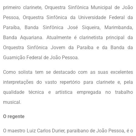
primeiro clarinete, Orquestra Sinfônica Municipal de João
Pessoa, Orquestra Sinfônica da Universidade Federal da
Paraíba, Banda Sinfônica José Siqueira, Marimbanda,
Banda Aquariana. Atualmente é clarinetista principal da
Orquestra Sinfônica Jovem da Paraíba e da Banda da
Guarnição Federal de João Pessoa.
Como solista tem se destacado com as suas excelentes
interpretações do vasto repertório para clarinete e, pela
qualidade técnica e artística empregada no trabalho
musical.
O regente
O maestro Luiz Carlos Durier, paraibano de João Pessoa, é o