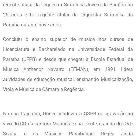
regente titular da Orquestra Sinfônica Jovem da Paraíba há
25 anos e foi regente titular da Orquestra Sinfônica da
Paraíba durante nove anos.
Concluiu o ensino superior de música nos cursos de
Licenciatura e Bacharelado na Universidade Federal da
Paraíba (UFPB) e desde que chegou à Escola Estadual de
Música Anthenor Navarro (EEMAN), em 1991, lidera
atividades de educação musical, ensinando Musicalização,
Viola e Música de Câmara e Regência.
Na sua trajetória, Durier conduziu a OSPB na gravação ao
vivo do CD da cantora Marinês e sua Gente, e ainda do DVD
Sivuca e os Músicos Paraibanos. Regeu ainda