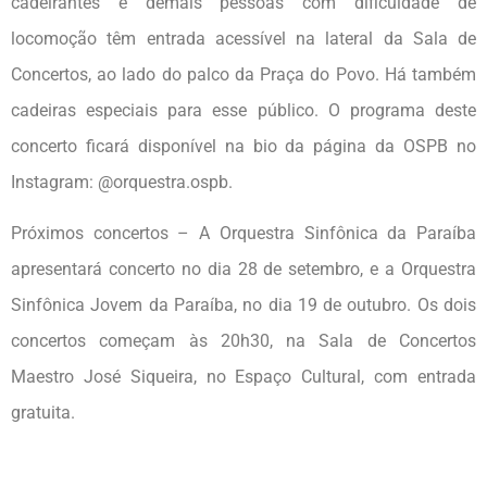
cadeirantes e demais pessoas com dificuldade de
locomoção têm entrada acessível na lateral da Sala de
Concertos, ao lado do palco da Praça do Povo. Há também
cadeiras especiais para esse público. O programa deste
concerto ficará disponível na bio da página da OSPB no
Instagram: @orquestra.ospb.
Próximos concertos – A Orquestra Sinfônica da Paraíba
apresentará concerto no dia 28 de setembro, e a Orquestra
Sinfônica Jovem da Paraíba, no dia 19 de outubro. Os dois
concertos começam às 20h30, na Sala de Concertos
Maestro José Siqueira, no Espaço Cultural, com entrada
gratuita.