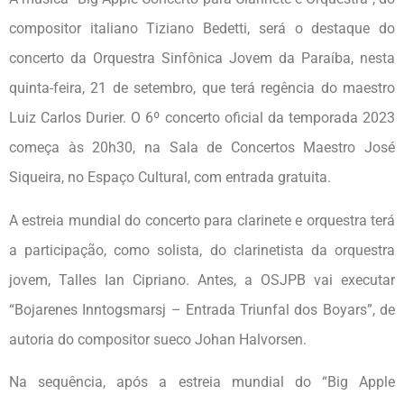
compositor italiano Tiziano Bedetti, será o destaque do
concerto da Orquestra Sinfônica Jovem da Paraíba, nesta
quinta-feira, 21 de setembro, que terá regência do maestro
Luiz Carlos Durier. O 6º concerto oficial da temporada 2023
começa às 20h30, na Sala de Concertos Maestro José
Siqueira, no Espaço Cultural, com entrada gratuita.
A estreia mundial do concerto para clarinete e orquestra terá
a participação, como solista, do clarinetista da orquestra
jovem, Talles Ian Cipriano. Antes, a OSJPB vai executar
“Bojarenes Inntogsmarsj – Entrada Triunfal dos Boyars”, de
autoria do compositor sueco Johan Halvorsen.
Na sequência, após a estreia mundial do “Big Apple