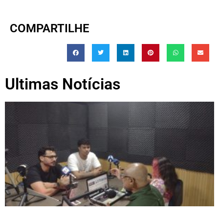
COMPARTILHE
Ultimas Notícias