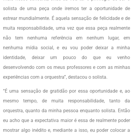
solista de uma peça onde iremos ter a oportunidade de
estrear mundialmente. É aquela sensação de felicidade e de
muita responsabilidade, uma vez que essa peça realmente
não tem nenhuma referência em nenhum lugar, em
nenhuma mídia social, e eu vou poder deixar a minha
identidade, deixar um pouco do que eu venho
desenvolvendo com os meus professores e com as minhas
experiências com a orquestra”, destacou o solista.
“É uma sensação de gratidão por essa oportunidade e, ao
mesmo tempo, de muita responsabilidade, tanto da
orquestra, quanto da minha pessoa enquanto solista. Então
eu acho que a expectativa maior é essa de realmente poder
mostrar algo inédito e, mediante a isso, eu poder colocar a