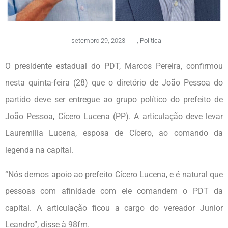
setembro 29, 2023
,
Política
O presidente estadual do PDT, Marcos Pereira, confirmou
nesta quinta-feira (28) que o diretório de João Pessoa do
partido deve ser entregue ao grupo político do prefeito de
João Pessoa, Cícero Lucena (PP). A articulação deve levar
Lauremilia Lucena, esposa de Cícero, ao comando da
legenda na capital.
“Nós demos apoio ao prefeito Cícero Lucena, e é natural que
pessoas com afinidade com ele comandem o PDT da
capital. A articulação ficou a cargo do vereador Junior
Leandro”, disse à 98fm.