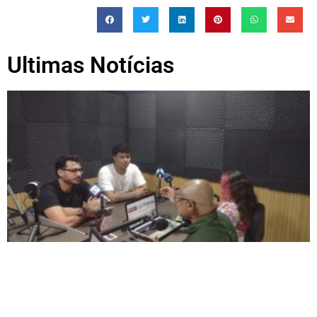
Ultimas Notícias