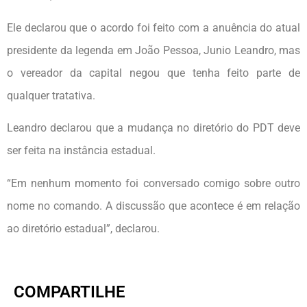
Ele declarou que o acordo foi feito com a anuência do atual
presidente da legenda em João Pessoa, Junio Leandro, mas
o vereador da capital negou que tenha feito parte de
qualquer tratativa.
Leandro declarou que a mudança no diretório do PDT deve
ser feita na instância estadual.
“Em nenhum momento foi conversado comigo sobre outro
nome no comando. A discussão que acontece é em relação
ao diretório estadual”, declarou.
COMPARTILHE