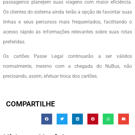
passageiros planejem suas viagens com maior eficiência.
Os clientes do sistema ainda terão a opção de favoritar suas
linhas e seus percursos mais frequentados, facilitando o
acesso rápido às informações relevantes sobre suas rotas
preferidas.
Os cartões Passe Legal continuarão a ser válidos
normalmente, mesmo com a chegada do NuBus, não
precisando, assim, efetuar troca dos cartões.
COMPARTILHE