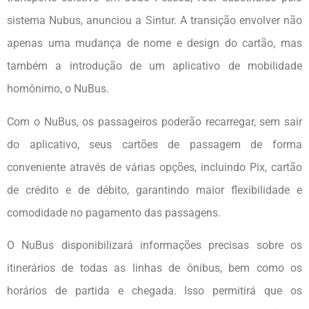
sistema Nubus, anunciou a Sintur. A transição envolver não
apenas uma mudança de nome e design do cartão, mas
também a introdução de um aplicativo de mobilidade
homônimo, o NuBus.
Com o NuBus, os passageiros poderão recarregar, sem sair
do aplicativo, seus cartões de passagem de forma
conveniente através de várias opções, incluindo Pix, cartão
de crédito e de débito, garantindo maior flexibilidade e
comodidade no pagamento das passagens.
O NuBus disponibilizará informações precisas sobre os
itinerários de todas as linhas de ônibus, bem como os
horários de partida e chegada. Isso permitirá que os