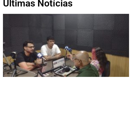
Ultimas Notícias