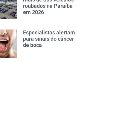
roubados na Paraíba
em 2026
Especialistas alertam
para sinais do câncer
de boca