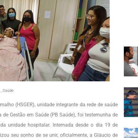
,
Saúde
amalho (HSGER), unidade integrante da rede de saúde
a de Gestão em Saúde (PB Saúde), foi testemunha de
da unidade hospitalar. Internada desde o dia 19 de
izou seu sonho de se unir, oficialmente, a Gláucio de