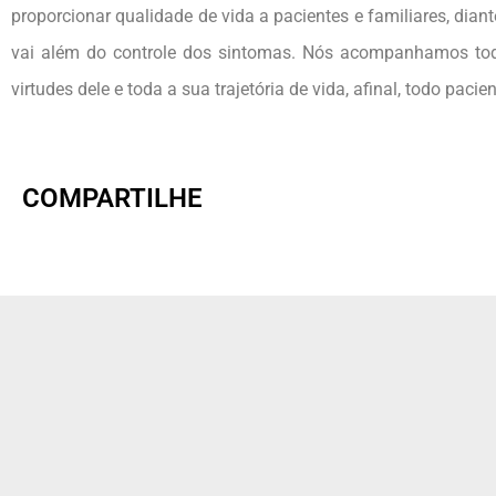
proporcionar qualidade de vida a pacientes e familiares, di
vai além do controle dos sintomas. Nós acompanhamos tod
virtudes dele e toda a sua trajetória de vida, afinal, todo paci
COMPARTILHE