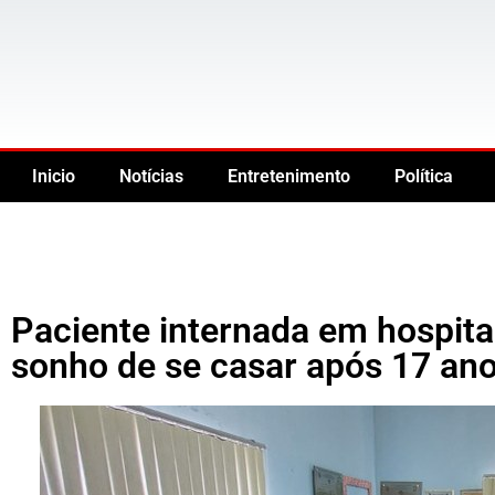
Inicio
Notícias
Entretenimento
Política
Paciente internada em hospita
sonho de se casar após 17 ano