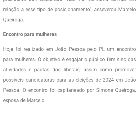
relação a esse tipo de posicionamento”, asseverou Marcelo
Queiroga.
Encontro para mulheres
Hoje foi realizado em João Pessoa pelo PL um encontro
para mulheres. O objetivo é engajar o público feminino das
atividades e pautas dos liberais, assim como promover
possíveis candidaturas para as eleições de 2024 em João
Pessoa. O encontro foi capitaneado por Simone Queiroga,
esposa de Marcelo.