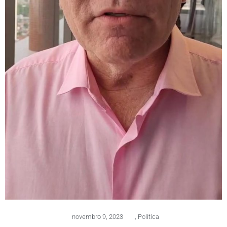
novembro 9, 2023
,
Política