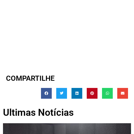
COMPARTILHE
Ultimas Notícias