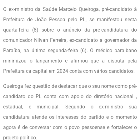
O ex-ministro da Saúde Marcelo Queiroga, pré-candidato à
Prefeitura de João Pessoa pelo PL, se manifestou nesta
quarta-feira (8) sobre o anúncio da pré-candidatura do
comunicador Nilvan Ferreira, ex-candidato a governador da
Paraíba, na última segunda-feira (6). O médico paraibano
minimizou o lançamento e afirmou que a disputa pela
Prefeitura ca capital em 2024 conta com vários candidatos.
Queiroga fez questão de destacar que o seu nome como pré-
candidato do PL conta com apoio do diretório nacional ,
estadual, e municipal. Segundo o ex-ministro sua
candidatura atende os interesses do partido e o momento
agora é de conversar com o povo pessoense e fortalecer o
projeto político.