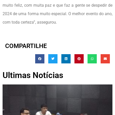
muito feliz, com muita paz e que faz a gente se despedir de
2024 de uma forma muito especial. O melhor evento do ano,
com toda certeza”, assegurou.
COMPARTILHE
Ultimas Notícias