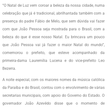
“O Natal de Luz vem coroar a beleza da nossa cidade, numa
celebração que já é tradicional, abrilhantada também com a
presença do padre Fábio de Melo, que sem dúvida vai fazer
com que João Pessoa seja mostrada para o Brasil, com a
beleza do que é esse nosso Natal. Eu brincava um pouco
que João Pessoa vai já fazer o maior Natal do mundo”,
comemorou o prefeito, que esteve acompanhado da
primeira-dama Lauremília Lucena e do vice-prefeito Leo
Bezerra.
A noite especial, com os maiores nomes da música católica
da Paraíba e do Brasil, contou com o envolvimento de várias
secretarias municipais, com apoio do Governo do Estado. O
governador João Azevêdo disse que o momento de