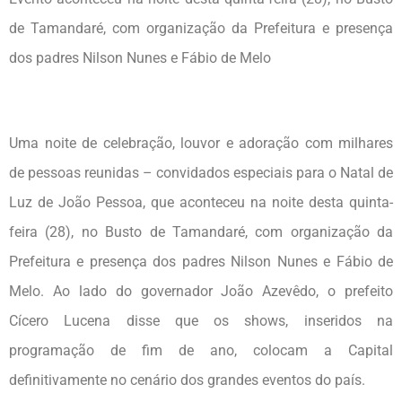
de Tamandaré, com organização da Prefeitura e presença
dos padres Nilson Nunes e Fábio de Melo
Uma noite de celebração, louvor e adoração com milhares
de pessoas reunidas – convidados especiais para o Natal de
Luz de João Pessoa, que aconteceu na noite desta quinta-
feira (28), no Busto de Tamandaré, com organização da
Prefeitura e presença dos padres Nilson Nunes e Fábio de
Melo. Ao lado do governador João Azevêdo, o prefeito
Cícero Lucena disse que os shows, inseridos na
programação de fim de ano, colocam a Capital
definitivamente no cenário dos grandes eventos do país.