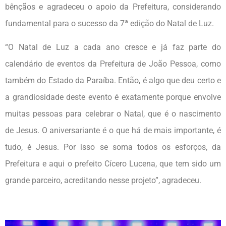
bênçãos e agradeceu o apoio da Prefeitura, considerando
fundamental para o sucesso da 7ª edição do Natal de Luz.
“O Natal de Luz a cada ano cresce e já faz parte do
calendário de eventos da Prefeitura de João Pessoa, como
também do Estado da Paraíba. Então, é algo que deu certo e
a grandiosidade deste evento é exatamente porque envolve
muitas pessoas para celebrar o Natal, que é o nascimento
de Jesus. O aniversariante é o que há de mais importante, é
tudo, é Jesus. Por isso se soma todos os esforços, da
Prefeitura e aqui o prefeito Cícero Lucena, que tem sido um
grande parceiro, acreditando nesse projeto”, agradeceu.