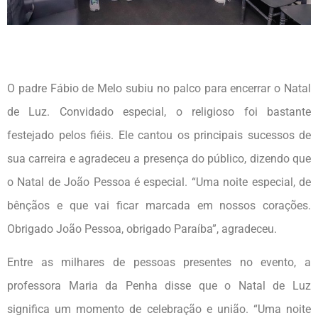
O padre Fábio de Melo subiu no palco para encerrar o Natal
de Luz. Convidado especial, o religioso foi bastante
festejado pelos fiéis. Ele cantou os principais sucessos de
sua carreira e agradeceu a presença do público, dizendo que
o Natal de João Pessoa é especial. “Uma noite especial, de
bênçãos e que vai ficar marcada em nossos corações.
Obrigado João Pessoa, obrigado Paraíba”, agradeceu.
Entre as milhares de pessoas presentes no evento, a
professora Maria da Penha disse que o Natal de Luz
significa um momento de celebração e união. “Uma noite