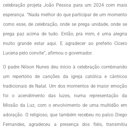
celebração projeta João Pessoa para um 2024 com mais
esperança. “Nada melhor do que participar de um momento
como esse, de celebração, onde se prega unidade, onde se
prega paz acima de tudo. Então, pra mim, é uma alegria
muito grande estar aqui. E agradecer ao prefeito Cícero
Lucena pelo convite”, afirmou o governador.
O padre Nilson Nunes deu início à celebração combinando
um repertório de canções da igreja católica e cânticos
tradicionais de Natal. Um dos momentos de maior emoção
foi o acendimento das luzes, numa representação da
Missão da Luz, com o envolvimento de uma multidão em
adoração. O religioso, que também recebeu no palco Diego
Fernandes, agradeceu a presença dos fiéis, transmitiu