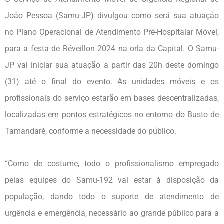
João Pessoa (Samu-JP) divulgou como será sua atuação
no Plano Operacional de Atendimento Pré-Hospitalar Móvel,
para a festa de Réveillon 2024 na orla da Capital. O Samu-
JP vai iniciar sua atuação a partir das 20h deste domingo
(31) até o final do evento. As unidades móveis e os
profissionais do serviço estarão em bases descentralizadas,
localizadas em pontos estratégicos no entorno do Busto de
Tamandaré, conforme a necessidade do público.
“Como de costume, todo o profissionalismo empregado
pelas equipes do Samu-192 vai estar à disposição da
população, dando todo o suporte de atendimento de
urgência e emergência, necessário ao grande público para a