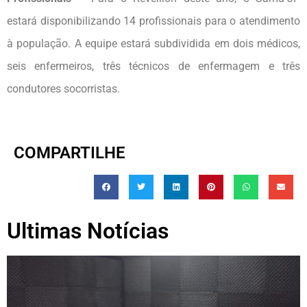
estará disponibilizando 14 profissionais para o atendimento
à população. A equipe estará subdividida em dois médicos,
seis enfermeiros, três técnicos de enfermagem e três
condutores socorristas.
COMPARTILHE
Ultimas Notícias