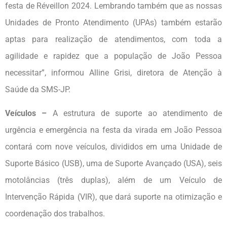
festa de Réveillon 2024. Lembrando também que as nossas
Unidades de Pronto Atendimento (UPAs) também estarão
aptas para realização de atendimentos, com toda a
agilidade e rapidez que a população de João Pessoa
necessitar”, informou Alline Grisi, diretora de Atenção à
Saúde da SMS-JP.
Veículos –
A estrutura de suporte ao atendimento de
urgência e emergência na festa da virada em João Pessoa
contará com nove veículos, divididos em uma Unidade de
Suporte Básico (USB), uma de Suporte Avançado (USA), seis
motolâncias (três duplas), além de um Veículo de
Intervenção Rápida (VIR), que dará suporte na otimização e
coordenação dos trabalhos.