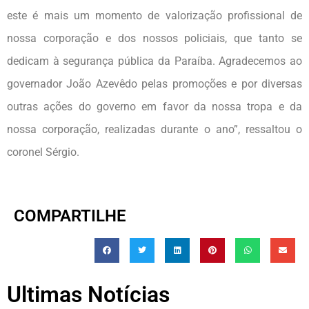
este é mais um momento de valorização profissional de
nossa corporação e dos nossos policiais, que tanto se
dedicam à segurança pública da Paraíba. Agradecemos ao
governador João Azevêdo pelas promoções e por diversas
outras ações do governo em favor da nossa tropa e da
nossa corporação, realizadas durante o ano”, ressaltou o
coronel Sérgio.
COMPARTILHE
Ultimas Notícias