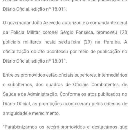
Diário Oficial, edição nº 18.011.
O governador João Azevêdo autorizou e o comandante-geral
da Polícia Militar, coronel Sérgio Fonseca, promoveu 128
policiais militares nesta sexta-feira (29) na Paraíba. A
oficialização do ato aconteceu por meio de publicação no
Diário Oficial, edição nº 18.011.
Entre os promovidos estão oficiais superiores, intermediários
e subalternos, dos quadros de Oficiais Combatentes, de
Saúde e de Administração. Conforme os atos publicados no
Diário Oficial, as promoções aconteceram pelos critérios de
antiguidade e merecimento.
“Parabenizamos os recém-promovidos e destacamos que