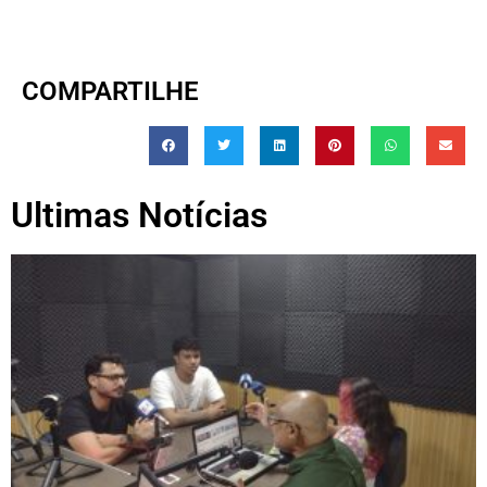
COMPARTILHE
Ultimas Notícias