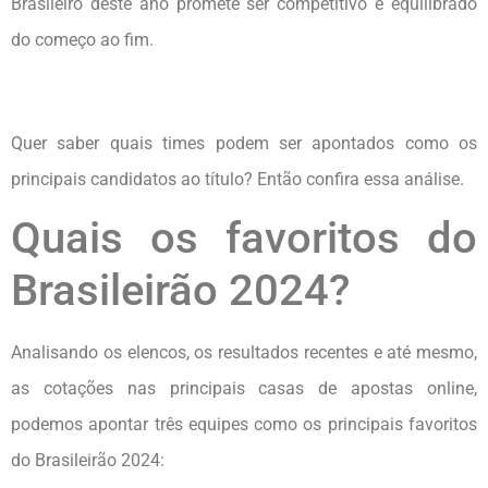
Brasileiro deste ano promete ser competitivo e equilibrado
do começo ao fim.
Quer saber quais times podem ser apontados como os
principais candidatos ao título? Então confira essa análise.
Quais os favoritos do
Brasileirão 2024?
Analisando os elencos, os resultados recentes e até mesmo,
as cotações nas principais casas de apostas online,
podemos apontar três equipes como os principais favoritos
do Brasileirão 2024: