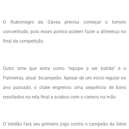
O Rubronegro da Gávea precisa começar o torneio
concentrado, pois esses pontos podem fazer a diferença no
final da competição.
Outro time que entra como “equipe a ser batida” é o
Palmeiras, atual bicampeão. Apesar de um início regular no
ano passado, o clube engrenou uma sequência de bons
resultados na reta final e acabou com o caneco na mão.
O Verdão fará seu primeiro jogo contra o campeão da Série