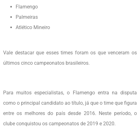
Flamengo
Palmeiras
Atlético Mineiro
Vale destacar que esses times foram os que venceram os
últimos cinco campeonatos brasileiros.
Para muitos especialistas, o Flamengo entra na disputa
como o principal candidato ao título, já que o time que figura
entre os melhores do país desde 2016. Neste período, o
clube conquistou os campeonatos de 2019 e 2020.