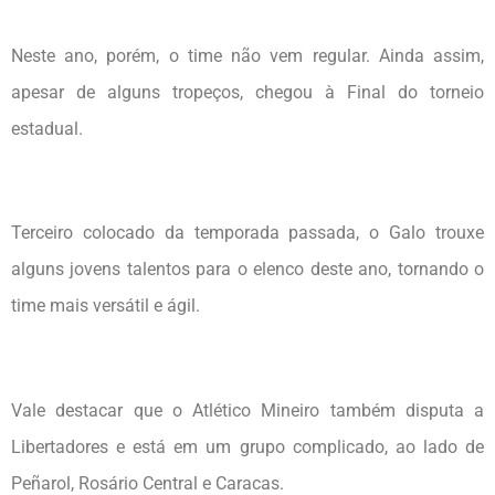
Neste ano, porém, o time não vem regular. Ainda assim,
apesar de alguns tropeços, chegou à Final do torneio
estadual.
Terceiro colocado da temporada passada, o Galo trouxe
alguns jovens talentos para o elenco deste ano, tornando o
time mais versátil e ágil.
Vale destacar que o Atlético Mineiro também disputa a
Libertadores e está em um grupo complicado, ao lado de
Peñarol, Rosário Central e Caracas.