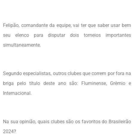
Felipão, comandante da equipe, vai ter que saber usar bem
seu elenco para disputar dois torneios importantes
simultaneamente.
Segundo especialistas, outros clubes que correm por fora na
briga pelo título deste ano são: Fluminense, Grêmio e
Internacional.
Na sua opinião, quais clubes são os favoritos do Brasileirão
2024?