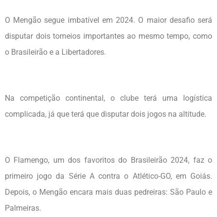
O Mengão segue imbatível em 2024. O maior desafio será
disputar dois torneios importantes ao mesmo tempo, como
o Brasileirão e a Libertadores.
Na competição continental, o clube terá uma logística
complicada, já que terá que disputar dois jogos na altitude.
O Flamengo, um dos favoritos do Brasileirão 2024, faz o
primeiro jogo da Série A contra o Atlético-GO, em Goiás.
Depois, o Mengão encara mais duas pedreiras: São Paulo e
Palmeiras.