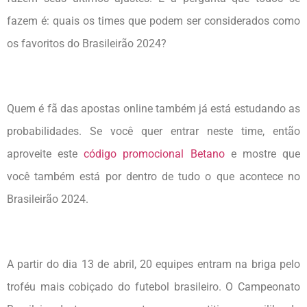
fazem é: quais os times que podem ser considerados como
os favoritos do Brasileirão 2024?
Quem é fã das apostas online também já está estudando as
probabilidades. Se você quer entrar neste time, então
aproveite este
código promocional Betano
e mostre que
você também está por dentro de tudo o que acontece no
Brasileirão 2024.
A partir do dia 13 de abril, 20 equipes entram na briga pelo
troféu mais cobiçado do futebol brasileiro. O Campeonato