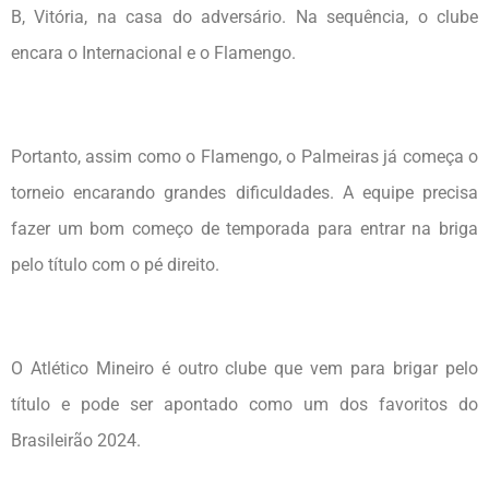
B, Vitória, na casa do adversário. Na sequência, o clube
encara o Internacional e o Flamengo.
Portanto, assim como o Flamengo, o Palmeiras já começa o
torneio encarando grandes dificuldades. A equipe precisa
fazer um bom começo de temporada para entrar na briga
pelo título com o pé direito.
O Atlético Mineiro é outro clube que vem para brigar pelo
título e pode ser apontado como um dos favoritos do
Brasileirão 2024.